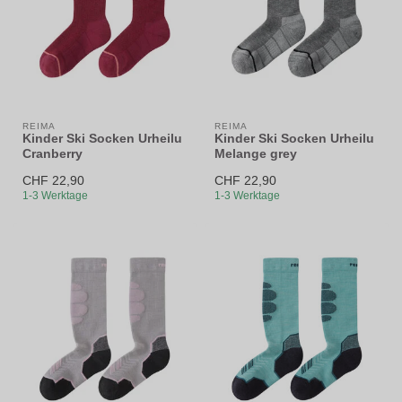
REIMA
REIMA
Kinder Ski Socken Urheilu
Kinder Ski Socken Urheilu
Cranberry
Melange grey
CHF 22,90
CHF 22,90
1-3 Werktage
1-3 Werktage