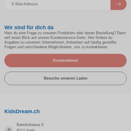
Wir sind für dich da
Hast du eine Frage zu unseren Produkten oder deiner Bestellung? Dann
wirf einen Blick auf unsere Kundenservice-Seite. Hier findest du
Angaben zu unserem Unternehmen, Antworten auf häufig gestellte
Fragen und verschiedene Möglichkeiten, uns zu kontaktieren
Kundendienst
Besuche unseren Laden
KidsDream.ch
Bahnhofwiese 5
8712 Stäfa