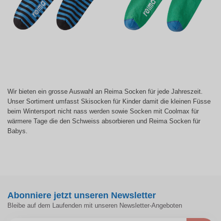
Wir bieten ein grosse Auswahl an Reima Socken für jede Jahreszeit.
Unser Sortiment umfasst Skisocken für Kinder damit die kleinen Füsse
beim Wintersport nicht nass werden sowie Socken mit Coolmax für
wärmere Tage die den Schweiss absorbieren und Reima Socken für
Babys.
Abonniere jetzt unseren Newsletter
Bleibe auf dem Laufenden mit unseren Newsletter-Angeboten