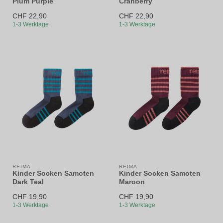
Plum Purple
Cranberry
CHF 22,90
CHF 22,90
1-3 Werktage
1-3 Werktage
REIMA
REIMA
Kinder Socken Samoten
Kinder Socken Samoten
Dark Teal
Maroon
CHF 19,90
CHF 19,90
1-3 Werktage
1-3 Werktage