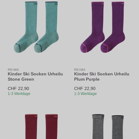
REIMA
REIMA
Kinder Ski Socken Urheilu
Kinder Ski Socken Urheilu
Stone Green
Plum Purple
CHF 22,90
CHF 22,90
1-3 Werktage
1-3 Werktage