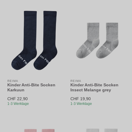
REIMA
REIMA
Kinder Anti-Bite Socken
Kinder Anti-Bite Socken
Karkuun
Insect Melange grey
CHF 22,90
CHF 19,90
1-3 Werktage
1-3 Werktage