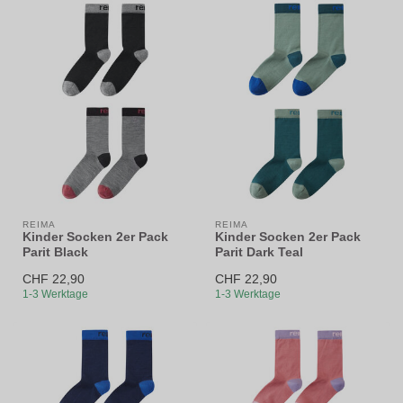
REIMA
REIMA
Kinder Socken 2er Pack
Kinder Socken 2er Pack
Parit Black
Parit Dark Teal
CHF 22,90
CHF 22,90
1-3 Werktage
1-3 Werktage