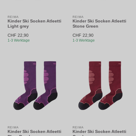
REIMA
REIMA
Kinder Ski Socken Atleetti
Kinder Ski Socken Atleetti
Light grey
Stone Green
CHF 22,90
CHF 22,90
1-3 Werktage
1-3 Werktage
REIMA
REIMA
Kinder Ski Socken Atleetti
Kinder Ski Socken Atleetti