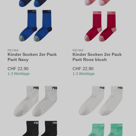
REIMA
REIMA
Kinder Socken 2er Pack
Kinder Socken 2er Pack
Parit Navy
Parit Rose blush
CHF 22,90
CHF 22,90
1-3 Werktage
1-3 Werktage