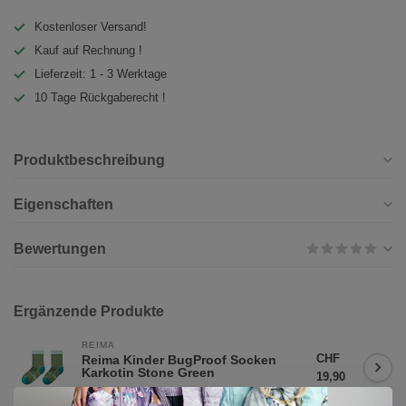
Kostenloser Versand!
Kauf auf Rechnung !
Lieferzeit: 1 - 3 Werktage
10 Tage Rückgaberecht !
Produktbeschreibung
Eigenschaften
Bewertungen
Ergänzende Produkte
REIMA
CHF
Reima Kinder BugProof Socken
Karkotin Stone Green
19,90
Auf Lager