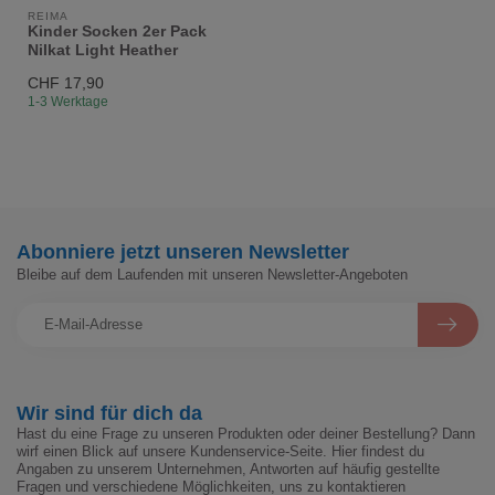
REIMA
Kinder Socken 2er Pack
Nilkat Light Heather
CHF 17,90
1-3 Werktage
Abonniere jetzt unseren Newsletter
Bleibe auf dem Laufenden mit unseren Newsletter-Angeboten
Wir sind für dich da
Hast du eine Frage zu unseren Produkten oder deiner Bestellung? Dann
wirf einen Blick auf unsere Kundenservice-Seite. Hier findest du
Angaben zu unserem Unternehmen, Antworten auf häufig gestellte
Fragen und verschiedene Möglichkeiten, uns zu kontaktieren