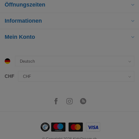
Öffnungszeiten
Informationen
Mein Konto
CHF
© Copyright 2026 KidsDream.ch