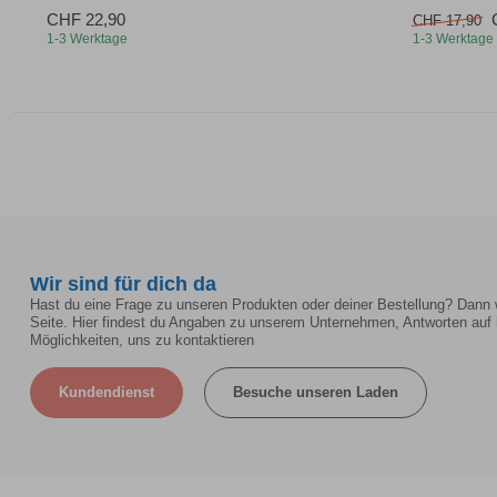
CHF 22,90
CHF 17,90
1-3 Werktage
1-3 Werktage
Wir sind für dich da
Hast du eine Frage zu unseren Produkten oder deiner Bestellung? Dann w
Seite. Hier findest du Angaben zu unserem Unternehmen, Antworten auf 
Möglichkeiten, uns zu kontaktieren
Kundendienst
Besuche unseren Laden