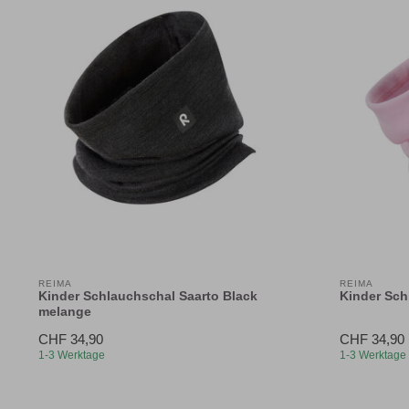
REIMA
REIMA
Kinder Schlauchschal Saarto Black
Kinder Sch
melange
CHF 34,90
CHF 34,90
1-3 Werktage
1-3 Werktage