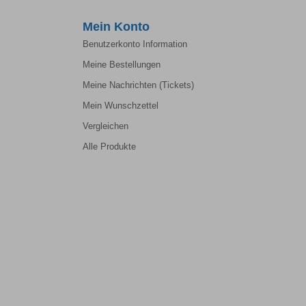
Mein Konto
Benutzerkonto Information
Meine Bestellungen
Meine Nachrichten (Tickets)
Mein Wunschzettel
Vergleichen
Alle Produkte