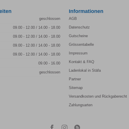
eiten
Informationen
geschlossen
AGB
Datenschutz
09.00 - 12.00 / 14.00 - 18.00
Gutscheine
09.00 - 12.00 / 14.00 - 18.00
Grössentabelle
09.00 - 12.00 / 14.00 - 18.00
Impressum
09.00 - 12.00 / 14.00 - 18.00
Kontakt & FAQ
09.00 - 16.00
Ladenlokal in Stäfa
geschlossen
Partner
Sitemap
Versandkosten und Rückgaberecht
Zahlungsarten