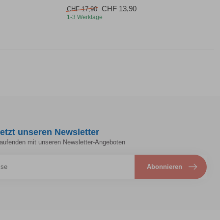
CHF 13,90
CHF 17,90
1-3 Werktage
etzt unseren Newsletter
Laufenden mit unseren Newsletter-Angeboten
Abonnieren