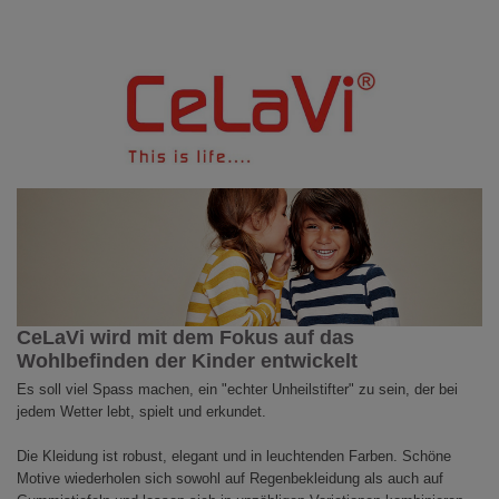
CeLaVi wird mit dem Fokus auf das
Wohlbefinden der Kinder entwickelt
Es soll viel Spass machen, ein "echter Unheilstifter" zu sein, der bei
jedem Wetter lebt, spielt und erkundet.
Die Kleidung ist robust, elegant und in leuchtenden Farben. Schöne
Motive wiederholen sich sowohl auf Regenbekleidung als auch auf