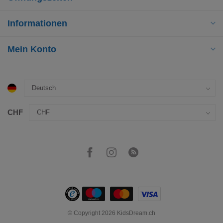
Informationen
Mein Konto
CHF
© Copyright 2026 KidsDream.ch