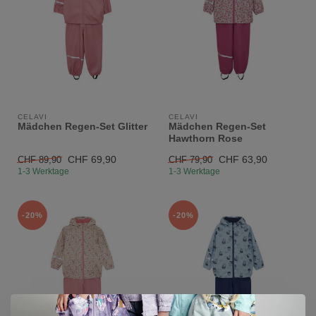
CELAVI
CELAVI
Mädchen Regen-Set Glitter
Mädchen Regen-Set
Hawthorn Rose
CHF 69,90
CHF 63,90
CHF 89,90
CHF 79,90
1-3 Werktage
1-3 Werktage
-20%
-20%