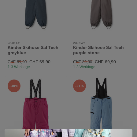
WHEAT
WHEAT
Kinder Skihose Sal Tech
Kinder Skihose Sal Tech
greyblue
purple stone
CHF 69,90
CHF 69,90
CHF 89,90
CHF 89,90
1-3 Werktage
1-3 Werktage
-30%
-21%