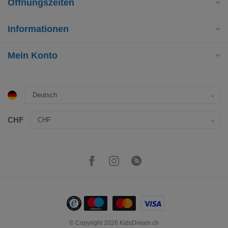
Öffnungszeiten
Informationen
Mein Konto
CHF
© Copyright 2026 KidsDream.ch