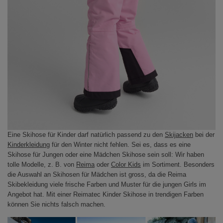
Eine Skihose für Kinder darf natürlich passend zu den
Skijacken
bei der
Kinderkleidung
für den Winter nicht fehlen. Sei es, dass es eine
Skihose für Jungen oder eine Mädchen Skihose sein soll: Wir haben
tolle Modelle, z. B. von
Reima
oder
Color Kids
im Sortiment. Besonders
die Auswahl an Skihosen für Mädchen ist gross, da die Reima
Skibekleidung viele frische Farben und Muster für die jungen Girls im
Angebot hat. Mit einer Reimatec Kinder Skihose in trendigen Farben
können Sie nichts falsch machen.