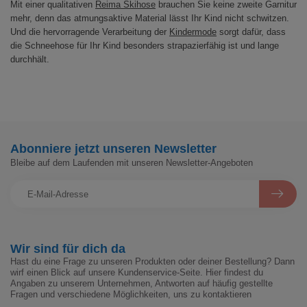
Mit einer qualitativen
Reima Skihose
brauchen Sie keine zweite Garnitur
mehr, denn das atmungsaktive Material lässt Ihr Kind nicht schwitzen.
Und die hervorragende Verarbeitung der
Kindermode
sorgt dafür, dass
die Schneehose für Ihr Kind besonders strapazierfähig ist und lange
durchhält.
Abonniere jetzt unseren Newsletter
Bleibe auf dem Laufenden mit unseren Newsletter-Angeboten
Wir sind für dich da
Hast du eine Frage zu unseren Produkten oder deiner Bestellung? Dann
wirf einen Blick auf unsere Kundenservice-Seite. Hier findest du
Angaben zu unserem Unternehmen, Antworten auf häufig gestellte
Fragen und verschiedene Möglichkeiten, uns zu kontaktieren