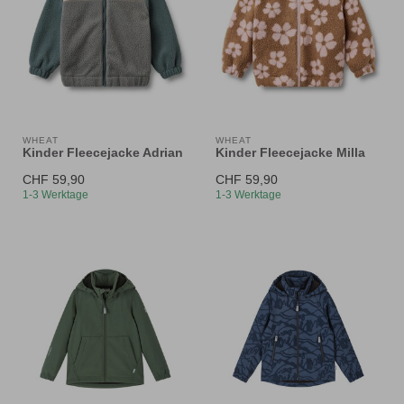
WHEAT
WHEAT
Kinder Fleecejacke Adrian
Kinder Fleecejacke Milla
CHF 59,90
CHF 59,90
1-3 Werktage
1-3 Werktage