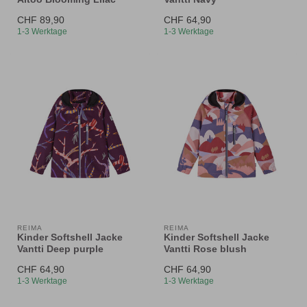
CHF 89,90
CHF 64,90
1-3 Werktage
1-3 Werktage
REIMA
REIMA
Kinder Softshell Jacke
Kinder Softshell Jacke
Vantti Deep purple
Vantti Rose blush
CHF 64,90
CHF 64,90
1-3 Werktage
1-3 Werktage