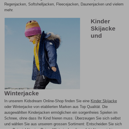
Regenjacken, Softshelljacken, Fleecejacken, Daunenjacken und vielem
mehr.
Kinder
Skijacke
und
Winterjacke
In unserem Kidsdream Online-Shop finden Sie eine
Kinder Skijacke
oder Winterjacke von etablierten Marken aus Top Qualität. Die
ausgewählten Kinderjacken ermöglichen ein sorgenfreies Spielen im
Schnee, ohne dass Ihr Kind frieren muss. Überzeugen Sie sich selbst
und wählen Sie aus unserem grossen Sortiment: Entscheiden Sie sich