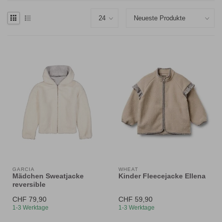
GARCIA
WHEAT
Mädchen Sweatjacke
Kinder Fleecejacke Ellena
reversible
CHF 79,90
CHF 59,90
1-3 Werktage
1-3 Werktage