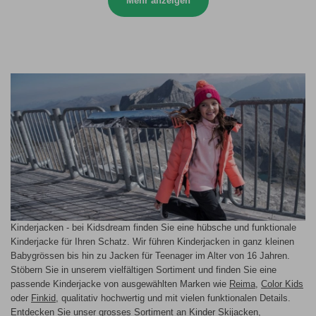
Mehr anzeigen
Kinderjacken - bei Kidsdream finden Sie eine hübsche und funktionale
Kinderjacke für Ihren Schatz. Wir führen Kinderjacken in ganz kleinen
Babygrössen bis hin zu Jacken für Teenager im Alter von 16 Jahren.
Stöbern Sie in unserem vielfältigen Sortiment und finden Sie eine
passende Kinderjacke von ausgewählten Marken wie
Reima
,
Color Kids
oder
Finkid
, qualitativ hochwertig und mit vielen funktionalen Details.
Entdecken Sie unser grosses Sortiment an Kinder Skijacken,