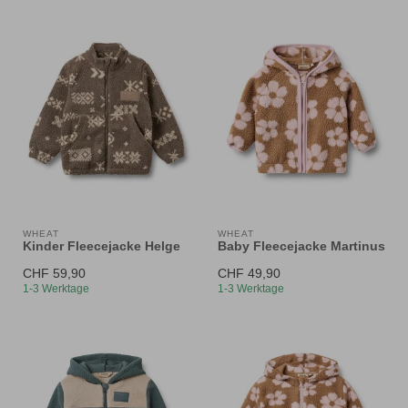
WHEAT
WHEAT
Kinder Fleecejacke Helge
Baby Fleecejacke Martinus
CHF 59,90
CHF 49,90
1-3 Werktage
1-3 Werktage