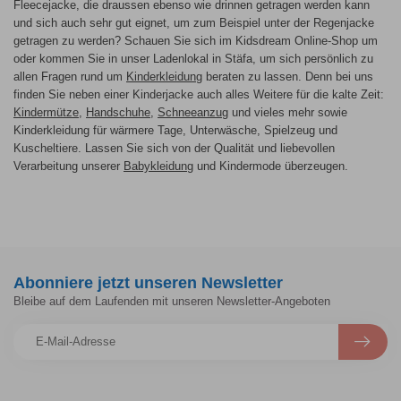
Fleecejacke, die draussen ebenso wie drinnen getragen werden kann
und sich auch sehr gut eignet, um zum Beispiel unter der Regenjacke
getragen zu werden? Schauen Sie sich im Kidsdream Online-Shop um
oder kommen Sie in unser Ladenlokal in Stäfa, um sich persönlich zu
allen Fragen rund um
Kinderkleidung
beraten zu lassen. Denn bei uns
finden Sie neben einer Kinderjacke auch alles Weitere für die kalte Zeit:
Kindermütze
,
Handschuhe
,
Schneeanzug
und vieles mehr sowie
Kinderkleidung für wärmere Tage, Unterwäsche, Spielzeug und
Kuscheltiere. Lassen Sie sich von der Qualität und liebevollen
Verarbeitung unserer
Babykleidung
und Kindermode überzeugen.
Abonniere jetzt unseren Newsletter
Bleibe auf dem Laufenden mit unseren Newsletter-Angeboten