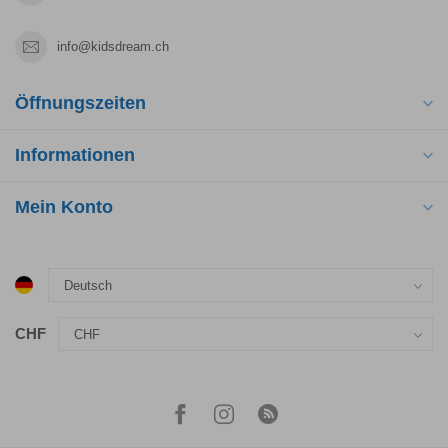
info@kidsdream.ch
Öffnungszeiten
Informationen
Mein Konto
CHF