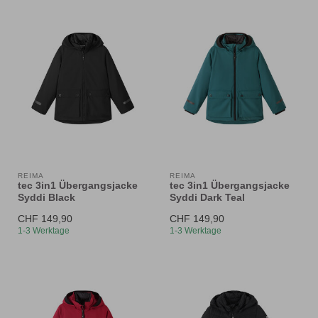
REIMA
REIMA
tec 3in1 Übergangsjacke
tec 3in1 Übergangsjacke
Syddi Black
Syddi Dark Teal
CHF 149,90
CHF 149,90
1-3 Werktage
1-3 Werktage