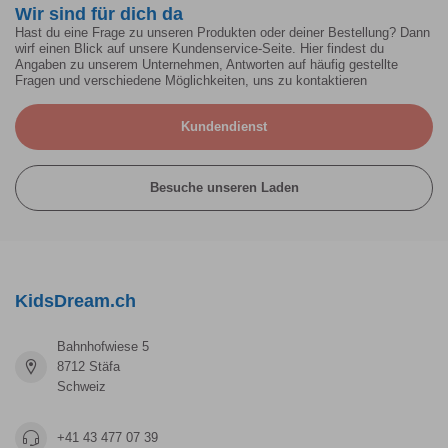
Wir sind für dich da
Hast du eine Frage zu unseren Produkten oder deiner Bestellung? Dann
wirf einen Blick auf unsere Kundenservice-Seite. Hier findest du
Angaben zu unserem Unternehmen, Antworten auf häufig gestellte
Fragen und verschiedene Möglichkeiten, uns zu kontaktieren
Kundendienst
Besuche unseren Laden
KidsDream.ch
Bahnhofwiese 5
8712 Stäfa
Schweiz
+41 43 477 07 39