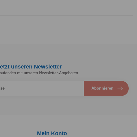
etzt unseren Newsletter
Laufenden mit unseren Newsletter-Angeboten
Abonnieren
Mein Konto