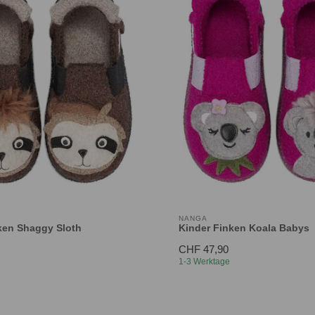
NANGA
ken Shaggy Sloth
Kinder Finken Koala Babys
CHF 47,90
1-3 Werktage