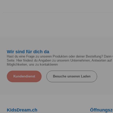
Wir sind für dich da
Hast du eine Frage zu unseren Produkten oder deiner Bestellung? Dann w
Seite. Hier findest du Angaben zu unserem Unternehmen, Antworten auf 
Möglichkeiten, uns zu kontaktieren
Kundendienst
Besuche unseren Laden
KidsDream.ch
Öffnungsz