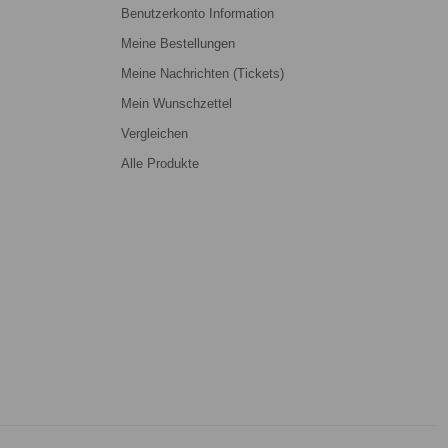
Benutzerkonto Information
Meine Bestellungen
Meine Nachrichten (Tickets)
Mein Wunschzettel
Vergleichen
Alle Produkte