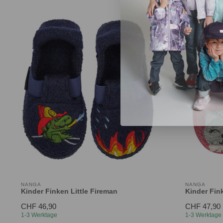
NANGA
NANGA
Kinder Finken Little Fireman
Kinder Fink
CHF 46,90
CHF 47,90
1-3 Werktage
1-3 Werktage