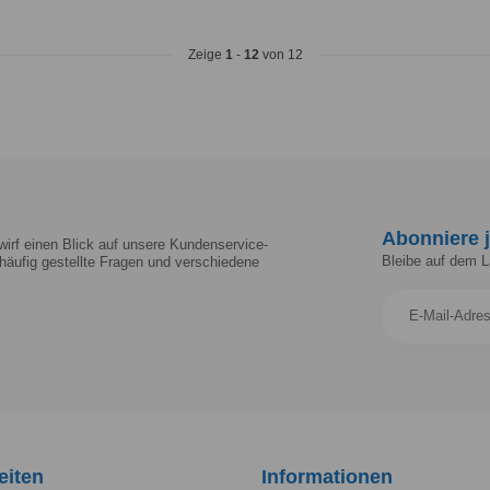
Zeige
1
-
12
von 12
Abonniere j
irf einen Blick auf unsere Kundenservice-
Bleibe auf dem 
häufig gestellte Fragen und verschiedene
eiten
Informationen