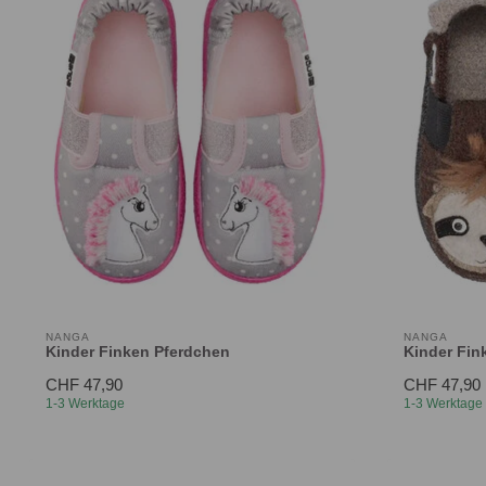
NANGA
NANGA
Kinder Finken Pferdchen
Kinder Fin
CHF 47,90
CHF 47,90
1-3 Werktage
1-3 Werktage