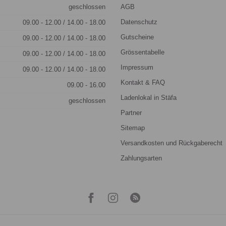
geschlossen
AGB
Datenschutz
09.00 - 12.00 / 14.00 - 18.00
Gutscheine
09.00 - 12.00 / 14.00 - 18.00
Grössentabelle
09.00 - 12.00 / 14.00 - 18.00
Impressum
09.00 - 12.00 / 14.00 - 18.00
Kontakt & FAQ
09.00 - 16.00
Ladenlokal in Stäfa
geschlossen
Partner
Sitemap
Versandkosten und Rückgaberecht
Zahlungsarten