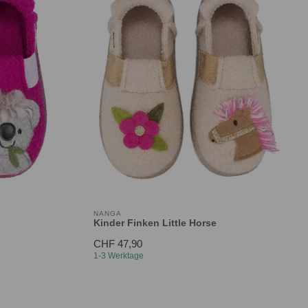
NANGA
Kinder Finken Little Horse
CHF 47,90
1-3 Werktage