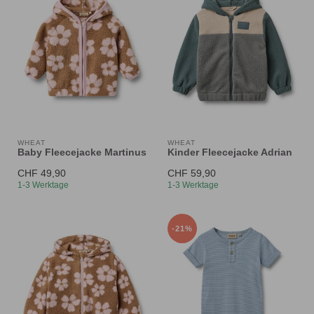
WHEAT
WHEAT
Baby Fleecejacke Martinus
Kinder Fleecejacke Adrian
CHF 49,90
CHF 59,90
1-3 Werktage
1-3 Werktage
-21%