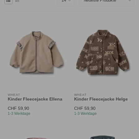
WHEAT
WHEAT
Kinder Fleecejacke Ellena
Kinder Fleecejacke Helge
CHF 59,90
CHF 59,90
1-3 Werktage
1-3 Werktage