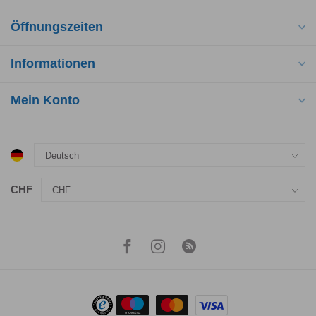
Öffnungszeiten
Informationen
Mein Konto
CHF