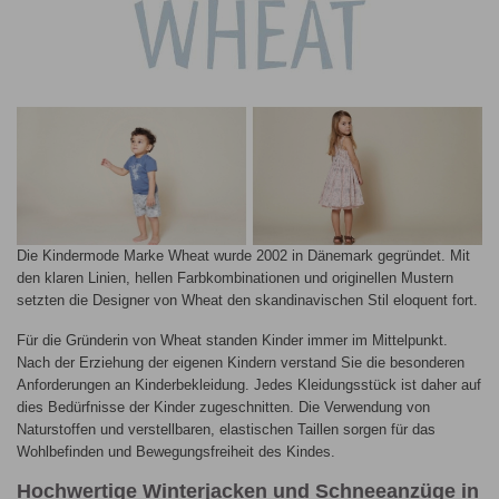
Die Kindermode Marke Wheat wurde 2002 in Dänemark gegründet. Mit
den klaren Linien, hellen Farbkombinationen und originellen Mustern
setzten die Designer von Wheat den skandinavischen Stil eloquent fort.
Für die Gründerin von Wheat standen Kinder immer im Mittelpunkt.
Nach der Erziehung der eigenen Kindern verstand Sie die besonderen
Anforderungen an Kinderbekleidung. Jedes Kleidungsstück ist daher auf
dies Bedürfnisse der Kinder zugeschnitten. Die Verwendung von
Naturstoffen und verstellbaren, elastischen Taillen sorgen für das
Wohlbefinden und Bewegungsfreiheit des Kindes.
Hochwertige Winterjacken und Schneeanzüge in