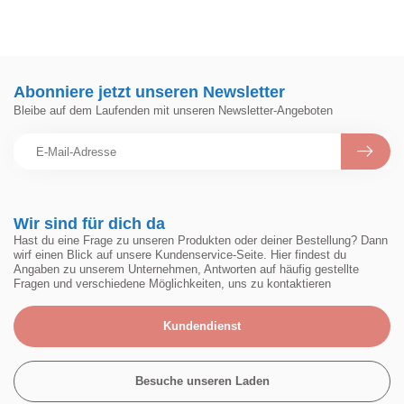
Abonniere jetzt unseren Newsletter
Bleibe auf dem Laufenden mit unseren Newsletter-Angeboten
Wir sind für dich da
Hast du eine Frage zu unseren Produkten oder deiner Bestellung? Dann
wirf einen Blick auf unsere Kundenservice-Seite. Hier findest du
Angaben zu unserem Unternehmen, Antworten auf häufig gestellte
Fragen und verschiedene Möglichkeiten, uns zu kontaktieren
Kundendienst
Besuche unseren Laden