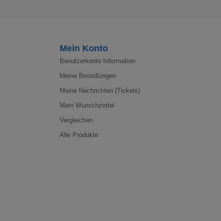
Mein Konto
Benutzerkonto Information
Meine Bestellungen
Meine Nachrichten (Tickets)
Mein Wunschzettel
Vergleichen
Alle Produkte