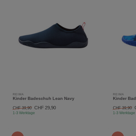
REIMA
REIMA
Kinder Badeschuh Lean Navy
Kinder Bad
CHF 29,90
CHF 39,90
CHF 39,90
1-3 Werktage
1-3 Werktage