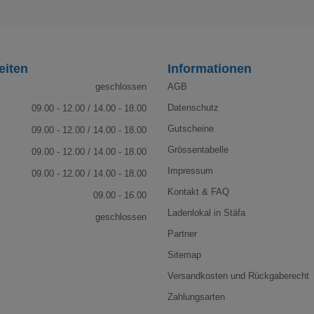
eiten
Informationen
geschlossen
AGB
Datenschutz
09.00 - 12.00 / 14.00 - 18.00
Gutscheine
09.00 - 12.00 / 14.00 - 18.00
Grössentabelle
09.00 - 12.00 / 14.00 - 18.00
Impressum
09.00 - 12.00 / 14.00 - 18.00
Kontakt & FAQ
09.00 - 16.00
Ladenlokal in Stäfa
geschlossen
Partner
Sitemap
Versandkosten und Rückgaberecht
Zahlungsarten