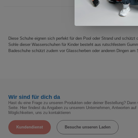
Diese Schuhe eignen sich perfekt für den Pool oder Strand und schützt
Sohle dieser Wasserschuhen für Kinder besteht aus rutschfestem Gummi 
Badeschuhe schützt zudem vor Glasscherben oder anderen Dingen am Str
Wir sind für dich da
Hast du eine Frage zu unseren Produkten oder deiner Bestellung? Dann w
Seite. Hier findest du Angaben zu unserem Unternehmen, Antworten auf 
Möglichkeiten, uns zu kontaktieren
Kundendienst
Besuche unseren Laden