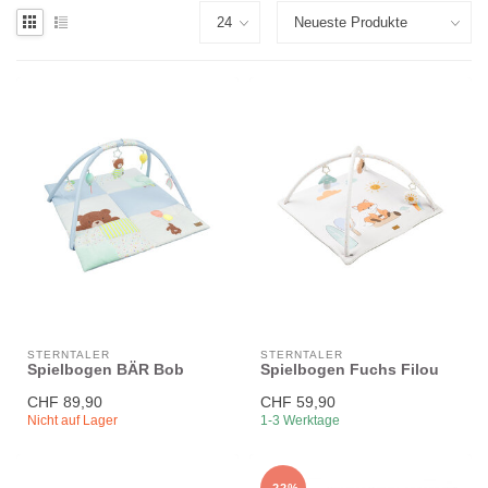
STERNTALER
STERNTALER
Spielbogen BÄR Bob
Spielbogen Fuchs Filou
CHF 89,90
CHF 59,90
Nicht auf Lager
1-3 Werktage
-22%