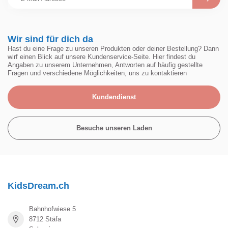
Wir sind für dich da
Hast du eine Frage zu unseren Produkten oder deiner Bestellung? Dann
wirf einen Blick auf unsere Kundenservice-Seite. Hier findest du
Angaben zu unserem Unternehmen, Antworten auf häufig gestellte
Fragen und verschiedene Möglichkeiten, uns zu kontaktieren
Kundendienst
Besuche unseren Laden
KidsDream.ch
Bahnhofwiese 5
8712 Stäfa