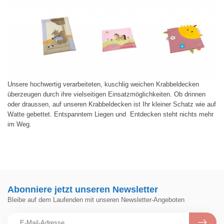
Unsere hochwertig verarbeiteten, kuschlig weichen Krabbeldecken
überzeugen durch ihre vielseitigen Einsatzmöglichkeiten. Ob drinnen
oder draussen, auf unseren Krabbeldecken ist Ihr kleiner Schatz wie auf
Watte gebettet. Entspanntem Liegen und Entdecken steht nichts mehr
im Weg.
Abonniere jetzt unseren Newsletter
Bleibe auf dem Laufenden mit unseren Newsletter-Angeboten