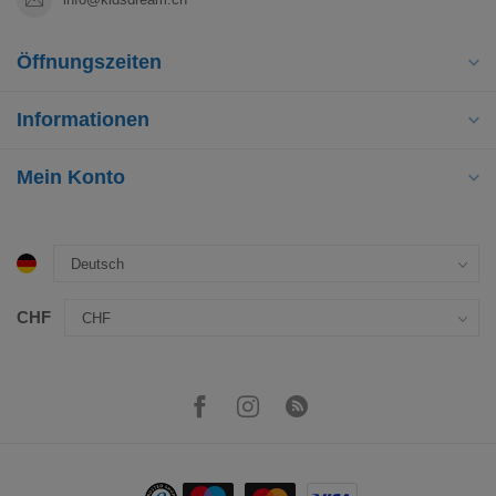
Öffnungszeiten
Informationen
Mein Konto
CHF