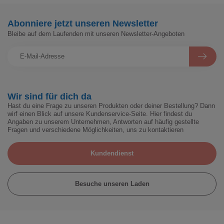
Abonniere jetzt unseren Newsletter
Bleibe auf dem Laufenden mit unseren Newsletter-Angeboten
Wir sind für dich da
Hast du eine Frage zu unseren Produkten oder deiner Bestellung? Dann
wirf einen Blick auf unsere Kundenservice-Seite. Hier findest du
Angaben zu unserem Unternehmen, Antworten auf häufig gestellte
Fragen und verschiedene Möglichkeiten, uns zu kontaktieren
Kundendienst
Besuche unseren Laden