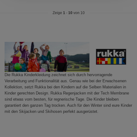
Zeige
1
-
10
von 10
Die Rukka Kinderkleidung zeichnet sich durch hervorragende
Verarbeitung und Funktionalität aus. Genau wie bei der Erwachsenen
Kollektion, setzt Rukka bei den Kindern auf die Selben Materialien in
Kinder gerechten Design. Rukka Regenjacken mit der Tech Membrane
sind etwas vom besten, für regnerische Tage. Die Kinder bleiben
garantiert den ganzen Tag trocken. Auch für den Winter sind eure Kinder
mit den Skijacken und Skihosen perfekt ausgerüstet.