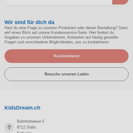
Wir sind für dich da
Hast du eine Frage zu unseren Produkten oder deiner Bestellung? Dann
wirf einen Blick auf unsere Kundenservice-Seite. Hier findest du
Angaben zu unserem Unternehmen, Antworten auf häufig gestellte
Fragen und verschiedene Möglichkeiten, uns zu kontaktieren
Kundendienst
Besuche unseren Laden
KidsDream.ch
Bahnhofwiese 5
8712 Stäfa