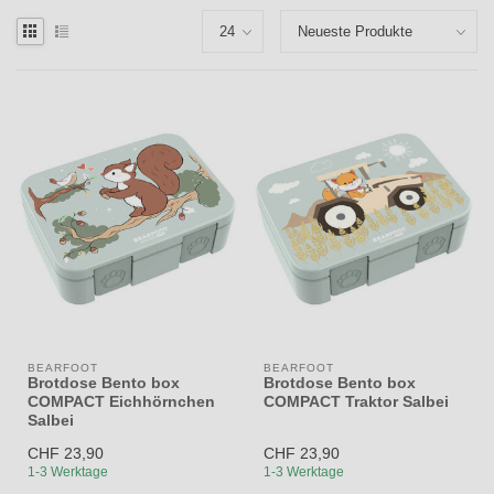
BEARFOOT
BEARFOOT
Brotdose Bento box
Brotdose Bento box
COMPACT Eichhörnchen
COMPACT Traktor Salbei
Salbei
CHF 23,90
CHF 23,90
1-3 Werktage
1-3 Werktage