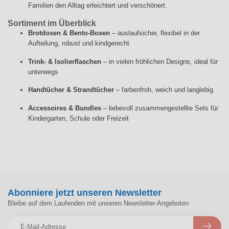
Familien den Alltag erleichtert und verschönert.
Sortiment im Überblick
Brotdosen & Bento-Boxen
– auslaufsicher, flexibel in der
Aufteilung, robust und kindgerecht
Trink- & Isolierflaschen
– in vielen fröhlichen Designs, ideal für
unterwegs
Handtücher & Strandtücher
– farbenfroh, weich und langlebig
Accessoires & Bundles
– liebevoll zusammengestellte Sets für
Kindergarten, Schule oder Freizeit
Abonniere jetzt unseren Newsletter
Bleibe auf dem Laufenden mit unseren Newsletter-Angeboten