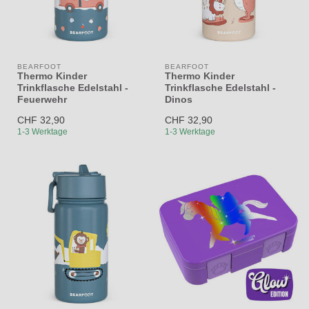
BEARFOOT
BEARFOOT
Thermo Kinder
Thermo Kinder
Trinkflasche Edelstahl -
Trinkflasche Edelstahl -
Feuerwehr
Dinos
CHF 32,90
CHF 32,90
1-3 Werktage
1-3 Werktage