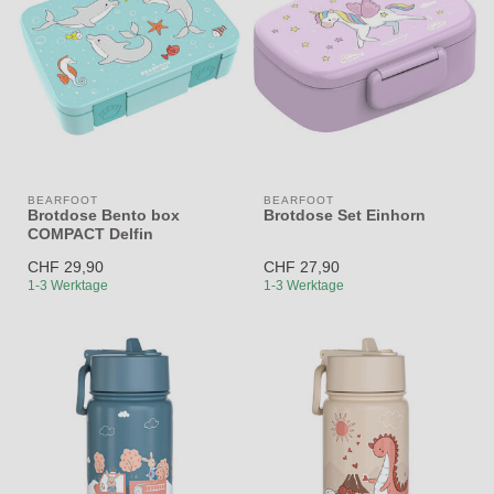
BEARFOOT
BEARFOOT
Brotdose Bento box
Brotdose Set Einhorn
COMPACT Delfin
CHF 29,90
CHF 27,90
1-3 Werktage
1-3 Werktage