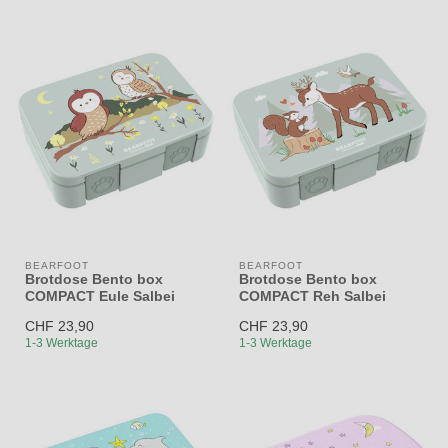
BEARFOOT
BEARFOOT
Brotdose Bento box
Brotdose Bento box
COMPACT Eule Salbei
COMPACT Reh Salbei
CHF 23,90
CHF 23,90
1-3 Werktage
1-3 Werktage