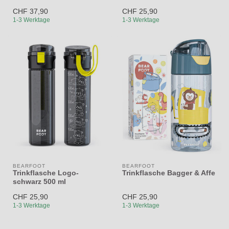
CHF 37,90
CHF 25,90
1-3 Werktage
1-3 Werktage
BEARFOOT
BEARFOOT
Trinkflasche Logo-
Trinkflasche Bagger & Affe
schwarz 500 ml
CHF 25,90
CHF 25,90
1-3 Werktage
1-3 Werktage