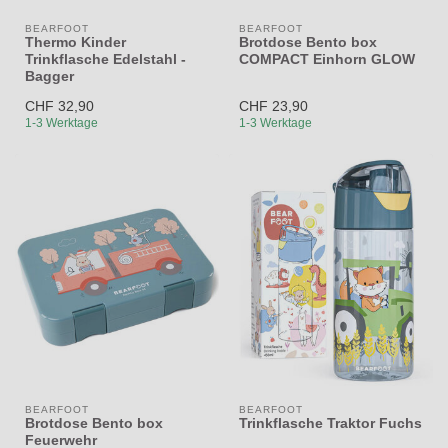
BEARFOOT
BEARFOOT
Thermo Kinder
Brotdose Bento box
Trinkflasche Edelstahl -
COMPACT Einhorn GLOW
Bagger
CHF 32,90
CHF 23,90
1-3 Werktage
1-3 Werktage
BEARFOOT
BEARFOOT
Brotdose Bento box
Trinkflasche Traktor Fuchs
Feuerwehr