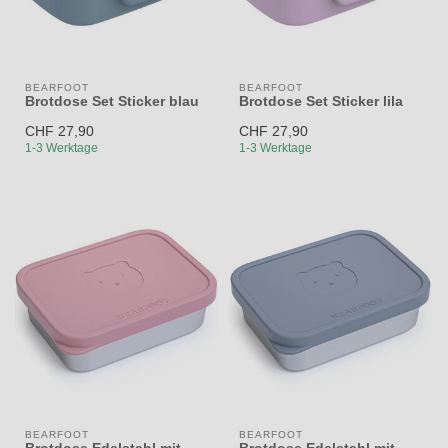
BEARFOOT
BEARFOOT
Brotdose Set Sticker blau
Brotdose Set Sticker lila
CHF 27,90
CHF 27,90
1-3 Werktage
1-3 Werktage
BEARFOOT
BEARFOOT
Brotdose Edelstahl mit
Brotdose Edelstahl mit