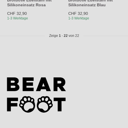
Silikoneinsatz Rosa
Silikoneinsatz Blau
CHF 32,90
CHF 32,90
1-3 Werktage
1-3 Werktage
Zeige
1
-
22
von 22