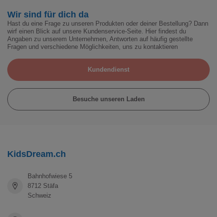
Wir sind für dich da
Hast du eine Frage zu unseren Produkten oder deiner Bestellung? Dann
wirf einen Blick auf unsere Kundenservice-Seite. Hier findest du
Angaben zu unserem Unternehmen, Antworten auf häufig gestellte
Fragen und verschiedene Möglichkeiten, uns zu kontaktieren
Kundendienst
Besuche unseren Laden
KidsDream.ch
Bahnhofwiese 5
8712 Stäfa
Schweiz