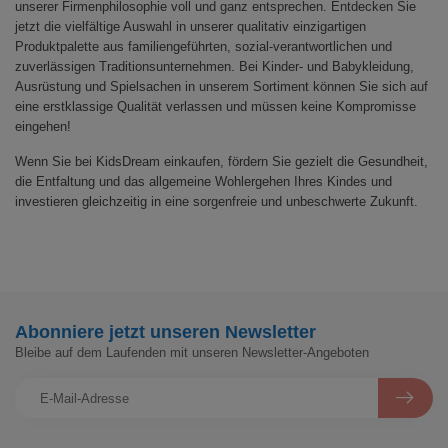
unserer Firmenphilosophie voll und ganz entsprechen. Entdecken Sie
jetzt die vielfältige Auswahl in unserer qualitativ einzigartigen
Produktpalette aus familiengeführten, sozial-verantwortlichen und
zuverlässigen Traditionsunternehmen. Bei Kinder- und Babykleidung,
Ausrüstung und Spielsachen in unserem Sortiment können Sie sich auf
eine erstklassige Qualität verlassen und müssen keine Kompromisse
eingehen!
Wenn Sie bei KidsDream einkaufen, fördern Sie gezielt die Gesundheit,
die Entfaltung und das allgemeine Wohlergehen Ihres Kindes und
investieren gleichzeitig in eine sorgenfreie und unbeschwerte Zukunft.
Abonniere jetzt unseren Newsletter
Bleibe auf dem Laufenden mit unseren Newsletter-Angeboten