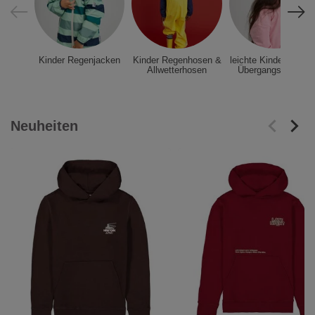
Kinder Regenjacken
Kinder Regenhosen &
leichte Kindermützen
Allwetterhosen
Übergangsmützen
Neuheiten