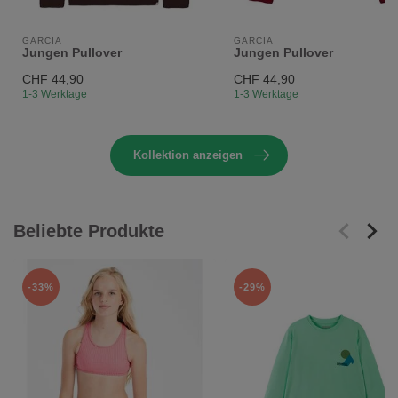
GARCIA
GARCIA
Jungen Pullover
Jungen Pullover
CHF 44,90
CHF 44,90
1-3 Werktage
1-3 Werktage
Kollektion anzeigen
Beliebte Produkte
-33%
-29%