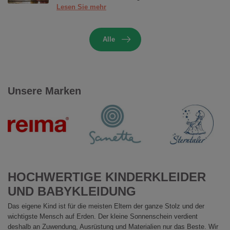
Lesen Sie mehr
Alle
Unsere Marken
HOCHWERTIGE KINDERKLEIDER
UND BABYKLEIDUNG
Das eigene Kind ist für die meisten Eltern der ganze Stolz und der
wichtigste Mensch auf Erden. Der kleine Sonnenschein verdient
deshalb an Zuwendung, Ausrüstung und Materialien nur das Beste. Wir