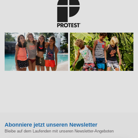
Abonniere jetzt unseren Newsletter
Bleibe auf dem Laufenden mit unseren Newsletter-Angeboten