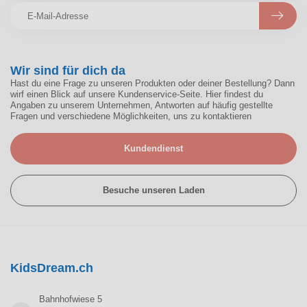
Wir sind für dich da
Hast du eine Frage zu unseren Produkten oder deiner Bestellung? Dann
wirf einen Blick auf unsere Kundenservice-Seite. Hier findest du
Angaben zu unserem Unternehmen, Antworten auf häufig gestellte
Fragen und verschiedene Möglichkeiten, uns zu kontaktieren
Kundendienst
Besuche unseren Laden
KidsDream.ch
Bahnhofwiese 5