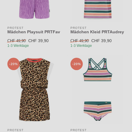
PROTEST
PROTEST
Mädchen Playsuit PRTFav
Mädchen Kleid PRTAudrey
CHF 39,90
CHF 39,90
CHF 49,90
CHF 49,90
1-3 Werktage
1-3 Werktage
-20%
-20%
PROTEST
PROTEST