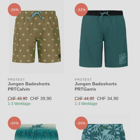
-20%
-22%
PROTEST
PROTEST
Jungen Badeshorts
Jungen Badeshorts
PRTCalvin
PRTGarrix
CHF 39,90
CHF 34,90
CHF 49,90
CHF 44,90
1-3 Werktage
1-3 Werktage
-20%
-20%