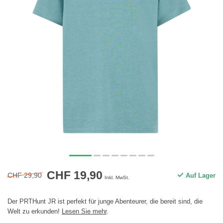
CHF 19,90
CHF 29,90
Auf Lager
Inkl. MwSt.
Der PRTHunt JR ist perfekt für junge Abenteurer, die bereit sind, die
Welt zu erkunden!
Lesen Sie mehr
.