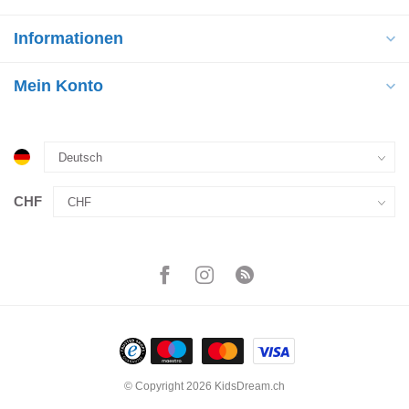
Informationen
Mein Konto
CHF
© Copyright 2026 KidsDream.ch