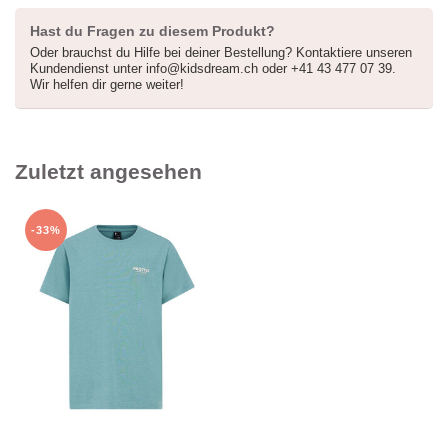
Hast du Fragen zu diesem Produkt?
Oder brauchst du Hilfe bei deiner Bestellung? Kontaktiere unseren
Kundendienst unter
info@kidsdream.ch
oder +41 43 477 07 39.
Wir helfen dir gerne weiter!
Zuletzt angesehen
-33%