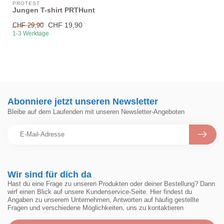
PROTEST
Jungen T-shirt PRTHunt
CHF 19,90
CHF 29,90
1-3 Werktage
Abonniere jetzt unseren Newsletter
Bleibe auf dem Laufenden mit unseren Newsletter-Angeboten
Wir sind für dich da
Hast du eine Frage zu unseren Produkten oder deiner Bestellung? Dann
wirf einen Blick auf unsere Kundenservice-Seite. Hier findest du
Angaben zu unserem Unternehmen, Antworten auf häufig gestellte
Fragen und verschiedene Möglichkeiten, uns zu kontaktieren