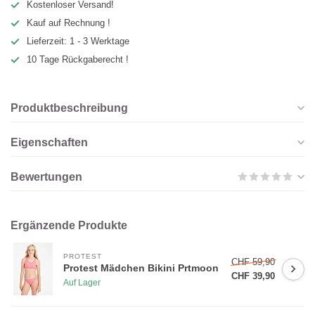
Kostenloser Versand!
Kauf auf Rechnung !
Lieferzeit: 1 - 3 Werktage
10 Tage Rückgaberecht !
Produktbeschreibung
Eigenschaften
Bewertungen
Ergänzende Produkte
PROTEST
CHF 59,90
Protest Mädchen Bikini Prtmoon
CHF 39,90
Auf Lager