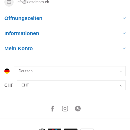
info@kidsdream.ch
Öffnungszeiten
Informationen
Mein Konto
CHF