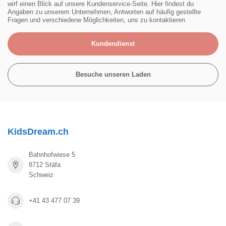
wirf einen Blick auf unsere Kundenservice-Seite. Hier findest du
Angaben zu unserem Unternehmen, Antworten auf häufig gestellte
Fragen und verschiedene Möglichkeiten, uns zu kontaktieren
Kundendienst
Besuche unseren Laden
KidsDream.ch
Bahnhofwiese 5
8712 Stäfa
Schweiz
+41 43 477 07 39