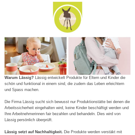
Warum Lässig?
Lässig entwickelt Produkte für Eltern und Kinder die
schön und funktional in einem sind, die zudem das Leben erleichtern
und Spass machen.
Die Firma Lässig sucht sich bewusst nur Produktionstätte bei denen die
Arbeitssicherheit eingehalten wird, keine Kinder beschäftigt werden und
Ihre Arbeitnehmerinnen fair bezahlen und behandeln. Dies wird von
Lässig persönlich überprüft.
Lässig setzt auf Nachhaltigkeit.
Die Produkte werden verstäkt mit