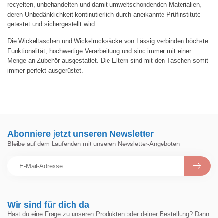
recyelten, unbehandelten und damit umweltschondenden Materialien,
deren Unbedänklichkeit kontinutierlich durch anerkannte Prüfinstitute
getestet und sichergestellt wird.
Die Wickeltaschen und Wickelrucksäcke von Lässig verbinden höchste
Funktionalität, hochwertige Verarbeitung und sind immer mit einer
Menge an Zubehör ausgestattet. Die Eltern sind mit den Taschen somit
immer perfekt ausgerüstet.
Abonniere jetzt unseren Newsletter
Bleibe auf dem Laufenden mit unseren Newsletter-Angeboten
Wir sind für dich da
Hast du eine Frage zu unseren Produkten oder deiner Bestellung? Dann