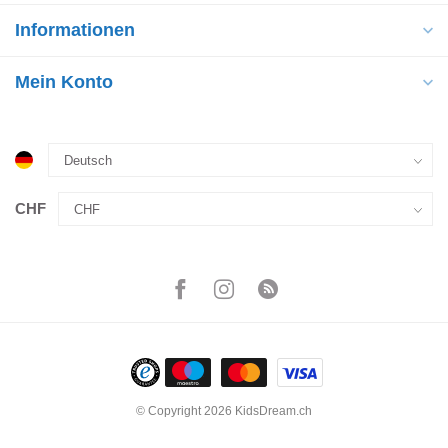
Informationen
Mein Konto
CHF
© Copyright 2026 KidsDream.ch