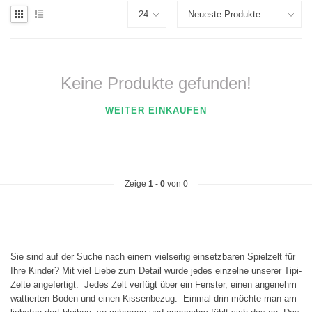
Keine Produkte gefunden!
WEITER EINKAUFEN
Zeige
1
-
0
von 0
Sie sind auf der Suche nach einem vielseitig einsetzbaren Spielzelt für
Ihre Kinder? Mit viel Liebe zum Detail wurde jedes einzelne unserer Tipi-
Zelte angefertigt. Jedes Zelt verfügt über ein Fenster, einen angenehm
wattierten Boden und einen Kissenbezug. Einmal drin möchte man am