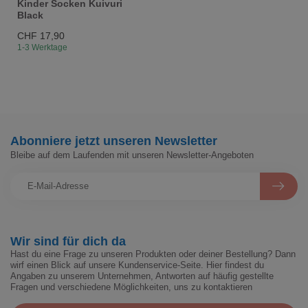
Kinder Socken Kuivuri
Black
CHF 17,90
1-3 Werktage
Abonniere jetzt unseren Newsletter
Bleibe auf dem Laufenden mit unseren Newsletter-Angeboten
Wir sind für dich da
Hast du eine Frage zu unseren Produkten oder deiner Bestellung? Dann
wirf einen Blick auf unsere Kundenservice-Seite. Hier findest du
Angaben zu unserem Unternehmen, Antworten auf häufig gestellte
Fragen und verschiedene Möglichkeiten, uns zu kontaktieren