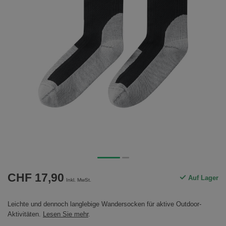
CHF 17,90
Auf Lager
Inkl. MwSt.
Leichte und dennoch langlebige Wandersocken für aktive Outdoor-
Aktivitäten.
Lesen Sie mehr
.