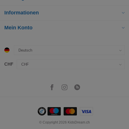
Informationen
Mein Konto
CHF
© Copyright 2026 KidsDream.ch