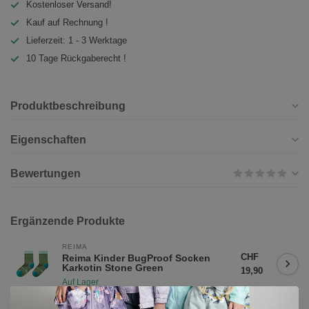
Kostenloser Versand!
Kauf auf Rechnung !
Lieferzeit: 1 - 3 Werktage
10 Tage Rückgaberecht !
Produktbeschreibung
Eigenschaften
Bewertungen
Ergänzende Produkte
REIMA
CHF
Reima Kinder BugProof Socken
Karkotin Stone Green
19,90
Auf Lager