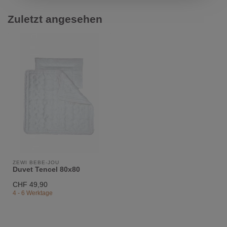
Zuletzt angesehen
ZEWI BÉBÉ-JOU
Duvet Tencel 80x80
CHF 49,90
4 - 6 Werktage