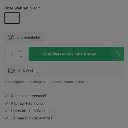
Bitte wählen Sie:
*
Größentabelle
Zum Warenkorb hinzufügen
4 - 6 Werktage
Zum Vergleich hinzufügen
Dieses Produkt teilen
Kostenloser Versand!
Kauf auf Rechnung !
Lieferzeit: 1 - 3 Werktage
10 Tage Rückgaberecht !