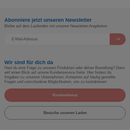
Abonniere jetzt unseren Newsletter
Bleibe auf dem Laufenden mit unseren Newsletter-Angeboten
Wir sind für dich da
Hast du eine Frage zu unseren Produkten oder deiner Bestellung? Dann
wirf einen Blick auf unsere Kundenservice-Seite. Hier findest du
Angaben zu unserem Unternehmen, Antworten auf häufig gestellte
Fragen und verschiedene Möglichkeiten, uns zu kontaktieren
Kundendienst
Besuche unseren Laden