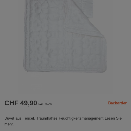
CHF 49,90
Backorder
Inkl. MwSt.
Duvet aus Tencel. Traumhaftes Feuchtigkeitsmanagement
Lesen Sie
mehr
.