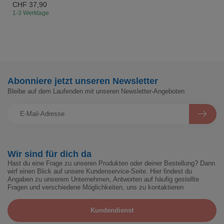
CHF 37,90
1-3 Werktage
Abonniere jetzt unseren Newsletter
Bleibe auf dem Laufenden mit unseren Newsletter-Angeboten
Wir sind für dich da
Hast du eine Frage zu unseren Produkten oder deiner Bestellung? Dann
wirf einen Blick auf unsere Kundenservice-Seite. Hier findest du
Angaben zu unserem Unternehmen, Antworten auf häufig gestellte
Fragen und verschiedene Möglichkeiten, uns zu kontaktieren
Kundendienst