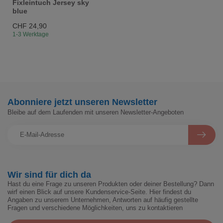
Fixleintuch Jersey sky
blue
CHF 24,90
1-3 Werktage
Abonniere jetzt unseren Newsletter
Bleibe auf dem Laufenden mit unseren Newsletter-Angeboten
Wir sind für dich da
Hast du eine Frage zu unseren Produkten oder deiner Bestellung? Dann
wirf einen Blick auf unsere Kundenservice-Seite. Hier findest du
Angaben zu unserem Unternehmen, Antworten auf häufig gestellte
Fragen und verschiedene Möglichkeiten, uns zu kontaktieren