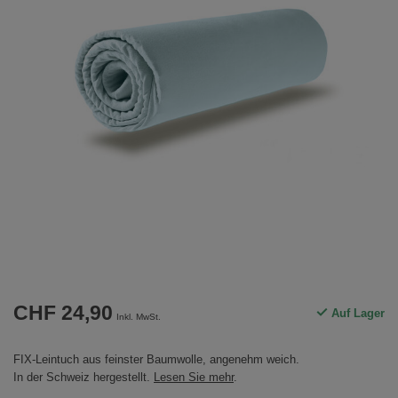
CHF 24,90
Auf Lager
Inkl. MwSt.
FIX-Leintuch aus feinster Baumwolle, angenehm weich.
In der Schweiz hergestellt.
Lesen Sie mehr
.