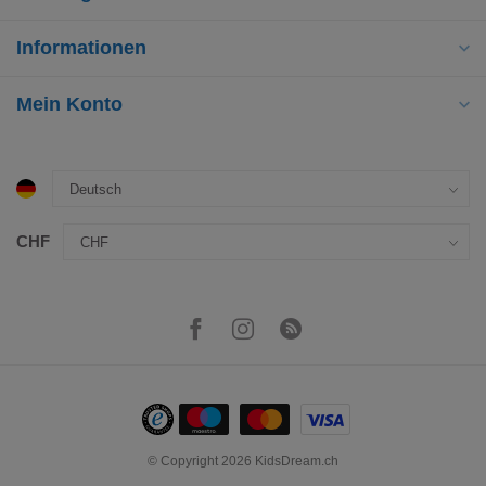
Informationen
Mein Konto
CHF
© Copyright 2026 KidsDream.ch