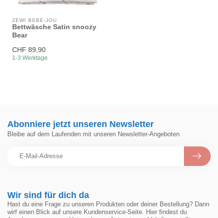
ZEWI BÉBÉ-JOU
Bettwäsche Satin snoozy
Bear
CHF 89,90
1-3 Werktage
Abonniere jetzt unseren Newsletter
Bleibe auf dem Laufenden mit unseren Newsletter-Angeboten
Wir sind für dich da
Hast du eine Frage zu unseren Produkten oder deiner Bestellung? Dann
wirf einen Blick auf unsere Kundenservice-Seite. Hier findest du