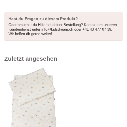
Hast du Fragen zu diesem Produkt?
Oder brauchst du Hilfe bei deiner Bestellung? Kontaktiere unseren
Kundendienst unter
info@kidsdream.ch
oder +41 43 477 07 39.
Wir helfen dir gerne weiter!
Zuletzt angesehen