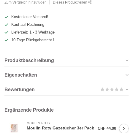
Zum Vergleich hinzufügen
Dieses Produkt teilen
Kostenloser Versand!
Kauf auf Rechnung !
Lieferzeit: 1 - 3 Werktage
10 Tage Rückgaberecht !
Produktbeschreibung
Eigenschaften
Bewertungen
Ergänzende Produkte
MOULIN ROTY
Moulin Roty Gazetücher 3er Pack
CHF 44,90