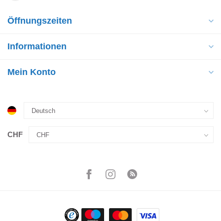
Öffnungszeiten
Informationen
Mein Konto
CHF