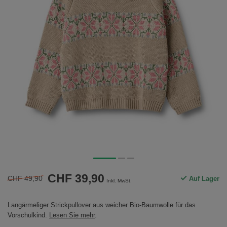
CHF 39,90
CHF 49,90
Auf Lager
Inkl. MwSt.
Langärmeliger Strickpullover aus weicher Bio-Baumwolle für das
Vorschulkind.
Lesen Sie mehr
.