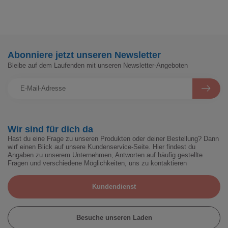
Abonniere jetzt unseren Newsletter
Bleibe auf dem Laufenden mit unseren Newsletter-Angeboten
Wir sind für dich da
Hast du eine Frage zu unseren Produkten oder deiner Bestellung? Dann
wirf einen Blick auf unsere Kundenservice-Seite. Hier findest du
Angaben zu unserem Unternehmen, Antworten auf häufig gestellte
Fragen und verschiedene Möglichkeiten, uns zu kontaktieren
Kundendienst
Besuche unseren Laden