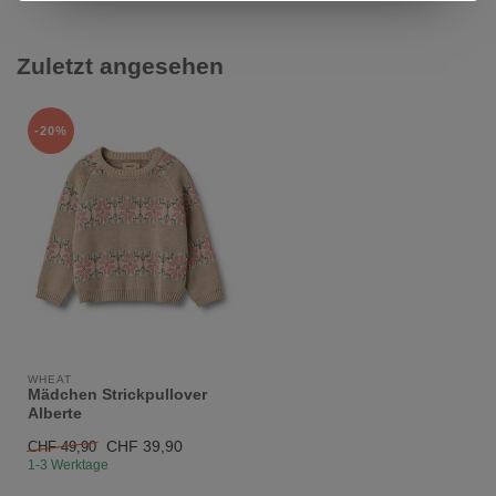
Zuletzt angesehen
-20%
WHEAT
Mädchen Strickpullover
Alberte
CHF 39,90
CHF 49,90
1-3 Werktage