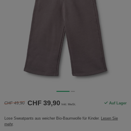
CHF 39,90
CHF 49,90
Auf Lager
Inkl. MwSt.
Lose Sweatpants aus weicher Bio-Baumwolle für Kinder.
Lesen Sie
mehr
.