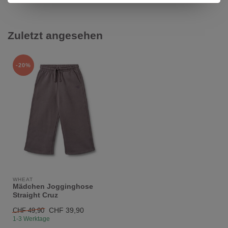
Zuletzt angesehen
-20%
WHEAT
Mädchen Jogginghose
Straight Cruz
CHF 39,90
CHF 49,90
1-3 Werktage