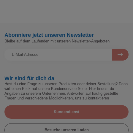
Abonniere jetzt unseren Newsletter
Bleibe auf dem Laufenden mit unseren Newsletter-Angeboten
Wir sind für dich da
Hast du eine Frage zu unseren Produkten oder deiner Bestellung? Dann
wirf einen Blick auf unsere Kundenservice-Seite. Hier findest du
Angaben zu unserem Unternehmen, Antworten auf häufig gestellte
Fragen und verschiedene Möglichkeiten, uns zu kontaktieren
Kundendienst
Besuche unseren Laden