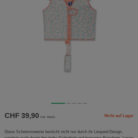
CHF 39,90
Nicht auf Lager
Inkl. MwSt.
Diese Schwimmweste besticht nicht nur durch ihr Leopard-Design,
sondern auch durch ihre hohe Sicherheit und bequeme Passform.
Lesen