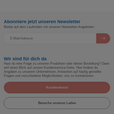
Abonniere jetzt unseren Newsletter
Bleibe auf dem Laufenden mit unseren Newsletter-Angeboten
Wir sind für dich da
Hast du eine Frage zu unseren Produkten oder deiner Bestellung? Dann
wirf einen Blick auf unsere Kundenservice-Seite. Hier findest du
Angaben zu unserem Unternehmen, Antworten auf häufig gestellte
Fragen und verschiedene Möglichkeiten, uns zu kontaktieren
Kundendienst
Besuche unseren Laden