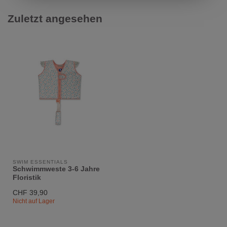
Zuletzt angesehen
SWIM ESSENTIALS
Schwimmweste 3-6 Jahre
Floristik
CHF 39,90
Nicht auf Lager