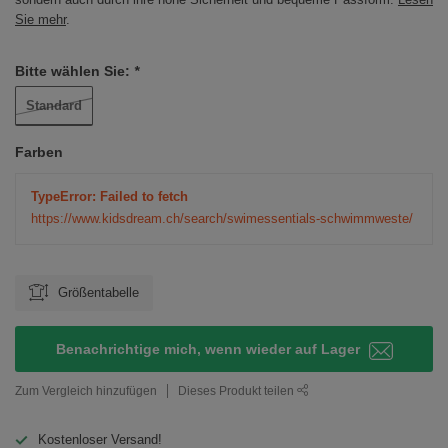
Sie mehr
.
Bitte wählen Sie:
*
Standard
Farben
TypeError: Failed to fetch
https://www.kidsdream.ch/search/swimessentials-schwimmweste/
Größentabelle
Benachrichtige mich, wenn wieder auf Lager
Zum Vergleich hinzufügen
Dieses Produkt teilen
Kostenloser Versand!