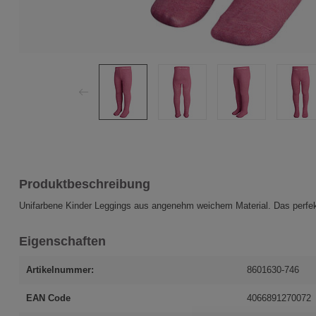
Produktbeschreibung
Unifarbene Kinder Leggings aus angenehm weichem Material. Das perfekt
Eigenschaften
Artikelnummer:
8601630-746
EAN Code
4066891270072