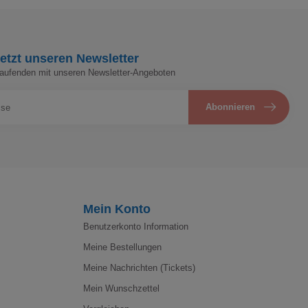
etzt unseren Newsletter
Laufenden mit unseren Newsletter-Angeboten
Abonnieren
Mein Konto
Benutzerkonto Information
Meine Bestellungen
Meine Nachrichten (Tickets)
Mein Wunschzettel