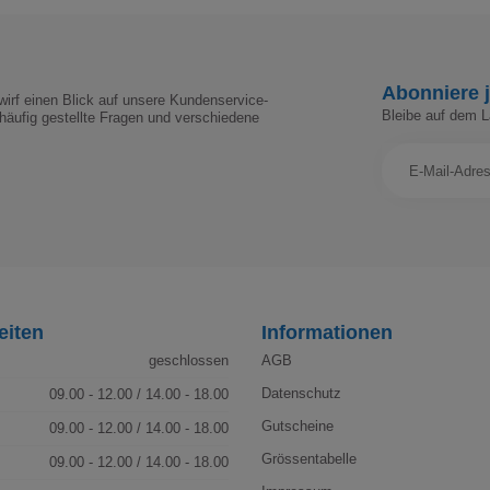
Abonniere j
irf einen Blick auf unsere Kundenservice-
Bleibe auf dem 
häufig gestellte Fragen und verschiedene
eiten
Informationen
geschlossen
AGB
Datenschutz
09.00 - 12.00 / 14.00 - 18.00
Gutscheine
09.00 - 12.00 / 14.00 - 18.00
Grössentabelle
09.00 - 12.00 / 14.00 - 18.00