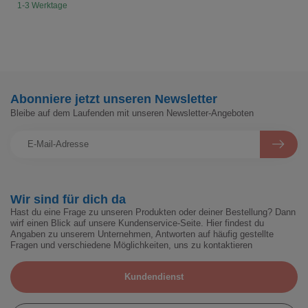
1-3 Werktage
Abonniere jetzt unseren Newsletter
Bleibe auf dem Laufenden mit unseren Newsletter-Angeboten
Wir sind für dich da
Hast du eine Frage zu unseren Produkten oder deiner Bestellung? Dann
wirf einen Blick auf unsere Kundenservice-Seite. Hier findest du
Angaben zu unserem Unternehmen, Antworten auf häufig gestellte
Fragen und verschiedene Möglichkeiten, uns zu kontaktieren
Kundendienst