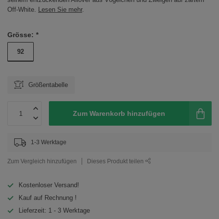
Off-White.
Lesen Sie mehr
.
Grösse:
*
92
Größentabelle
Zum Warenkorb hinzufügen
1-3 Werktage
Zum Vergleich hinzufügen
Dieses Produkt teilen
Kostenloser Versand!
Kauf auf Rechnung !
Lieferzeit: 1 - 3 Werktage