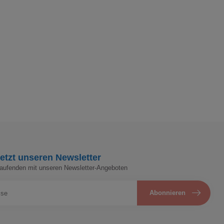
etzt unseren Newsletter
Laufenden mit unseren Newsletter-Angeboten
Abonnieren