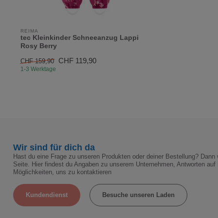
REIMA
tec Kleinkinder Schneeanzug Lappi
Rosy Berry
CHF 119,90
CHF 159,90
1-3 Werktage
Wir sind für dich da
Hast du eine Frage zu unseren Produkten oder deiner Bestellung? Dann w
Seite. Hier findest du Angaben zu unserem Unternehmen, Antworten auf 
Möglichkeiten, uns zu kontaktieren
Kundendienst
Besuche unseren Laden