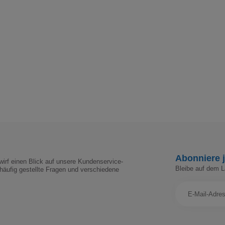
Abonniere j
irf einen Blick auf unsere Kundenservice-
Bleibe auf dem 
häufig gestellte Fragen und verschiedene