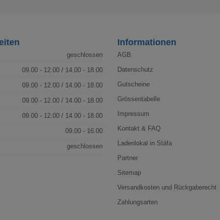
eiten
Informationen
geschlossen
AGB
Datenschutz
09.00 - 12.00 / 14.00 - 18.00
Gutscheine
09.00 - 12.00 / 14.00 - 18.00
Grössentabelle
09.00 - 12.00 / 14.00 - 18.00
Impressum
09.00 - 12.00 / 14.00 - 18.00
Kontakt & FAQ
09.00 - 16.00
Ladenlokal in Stäfa
geschlossen
Partner
Sitemap
Versandkosten und Rückgaberecht
Zahlungsarten