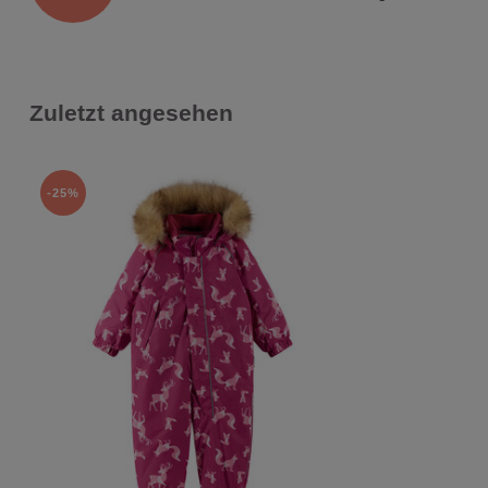
Zuletzt angesehen
-25%