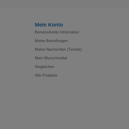
Mein Konto
Benutzerkonto Information
Meine Bestellungen
Meine Nachrichten (Tickets)
Mein Wunschzettel
Vergleichen
Alle Produkte