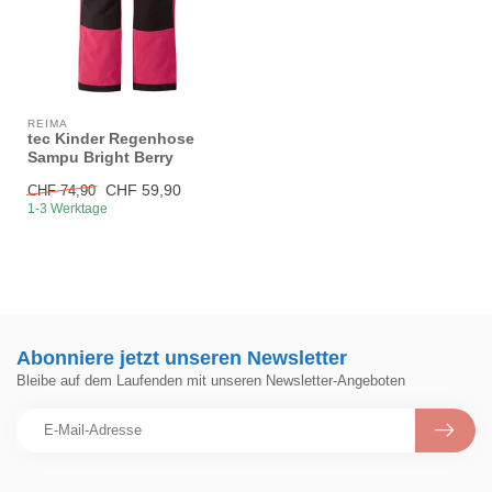
REIMA
tec Kinder Regenhose
Sampu Bright Berry
CHF 59,90
CHF 74,90
1-3 Werktage
Abonniere jetzt unseren Newsletter
Bleibe auf dem Laufenden mit unseren Newsletter-Angeboten