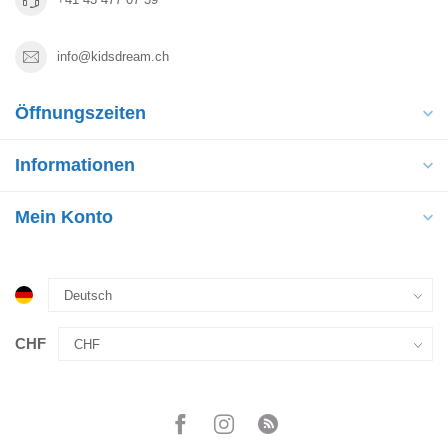
info@kidsdream.ch
Öffnungszeiten
Informationen
Mein Konto
CHF