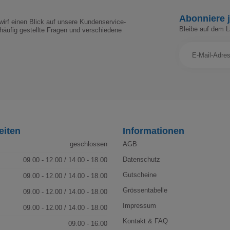
Abonniere j
irf einen Blick auf unsere Kundenservice-
Bleibe auf dem 
häufig gestellte Fragen und verschiedene
eiten
Informationen
geschlossen
AGB
Datenschutz
09.00 - 12.00 / 14.00 - 18.00
Gutscheine
09.00 - 12.00 / 14.00 - 18.00
Grössentabelle
09.00 - 12.00 / 14.00 - 18.00
Impressum
09.00 - 12.00 / 14.00 - 18.00
Kontakt & FAQ
09.00 - 16.00