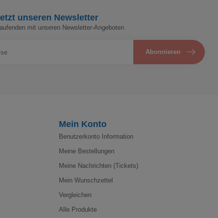
etzt unseren Newsletter
Laufenden mit unseren Newsletter-Angeboten
Abonnieren
Mein Konto
Benutzerkonto Information
Meine Bestellungen
Meine Nachrichten (Tickets)
Mein Wunschzettel
Vergleichen
Alle Produkte