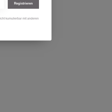
Registrieren
nicht kumulierbar mit anderen