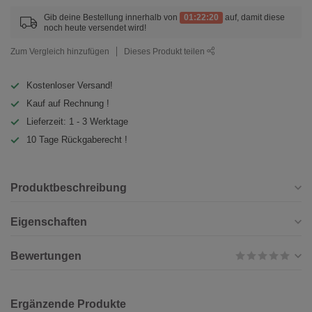
Gib deine Bestellung innerhalb von
01:22:20
auf, damit diese
noch heute versendet wird!
Zum Vergleich hinzufügen
Dieses Produkt teilen
Kostenloser Versand!
Kauf auf Rechnung !
Lieferzeit: 1 - 3 Werktage
10 Tage Rückgaberecht !
Produktbeschreibung
Eigenschaften
Bewertungen
Ergänzende Produkte