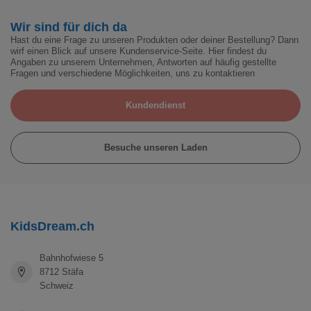
Wir sind für dich da
Hast du eine Frage zu unseren Produkten oder deiner Bestellung? Dann
wirf einen Blick auf unsere Kundenservice-Seite. Hier findest du
Angaben zu unserem Unternehmen, Antworten auf häufig gestellte
Fragen und verschiedene Möglichkeiten, uns zu kontaktieren
Kundendienst
Besuche unseren Laden
KidsDream.ch
Bahnhofwiese 5
8712 Stäfa
Schweiz