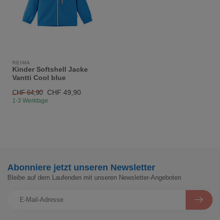
REIMA
Kinder Softshell Jacke
Vantti Cool blue
CHF 49,90
CHF 64,90
1-3 Werktage
Abonniere jetzt unseren Newsletter
Bleibe auf dem Laufenden mit unseren Newsletter-Angeboten