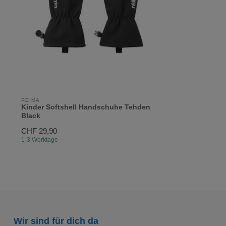
REIMA
Kinder Softshell Handschuhe Tehden
Black
CHF 29,90
1-3 Werktage
Wir sind für dich da