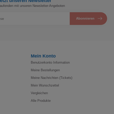
etzt unseren Newsletter
Laufenden mit unseren Newsletter-Angeboten
Abonnieren
Mein Konto
Benutzerkonto Information
Meine Bestellungen
Meine Nachrichten (Tickets)
Mein Wunschzettel
Vergleichen
Alle Produkte