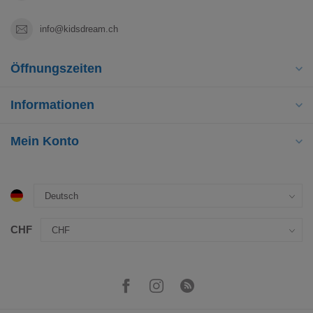
info@kidsdream.ch
Öffnungszeiten
Informationen
Mein Konto
CHF