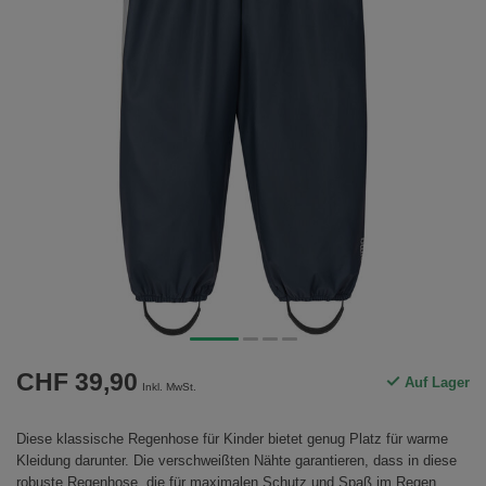
CHF 39,90
Auf Lager
Inkl. MwSt.
Diese klassische Regenhose für Kinder bietet genug Platz für warme
Kleidung darunter. Die verschweißten Nähte garantieren, dass in diese
robuste Regenhose, die für maximalen Schutz und Spaß im Regen