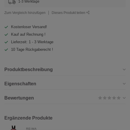
1-3 Werktage
Zum Vergleich hinzufügen
Dieses Produkt teilen
Kostenloser Versand!
Kauf auf Rechnung !
Lieferzeit: 1 - 3 Werktage
10 Tage Rückgaberecht !
Produktbeschreibung
Eigenschaften
Bewertungen
Ergänzende Produkte
REIMA