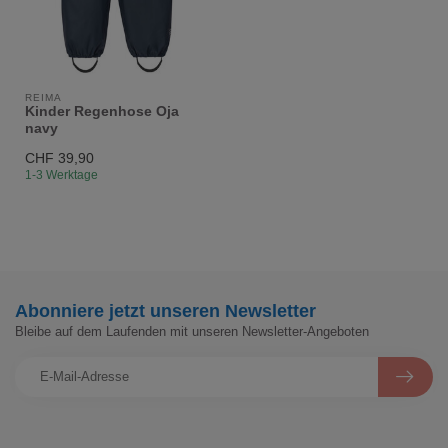
REIMA
Kinder Regenhose Oja
navy
CHF 39,90
1-3 Werktage
Abonniere jetzt unseren Newsletter
Bleibe auf dem Laufenden mit unseren Newsletter-Angeboten