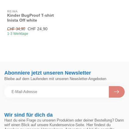
REIMA
Kinder BugProof T-shirt
Inista Off white
CHF 24,90
CHF 34,90
1-3 Werktage
Abonniere jetzt unseren Newsletter
Bleibe auf dem Laufenden mit unseren Newsletter-Angeboten
Wir sind für dich da
Hast du eine Frage zu unseren Produkten oder deiner Bestellung? Dann
wirf einen Blick auf unsere Kundenservice-Seite. Hier findest du