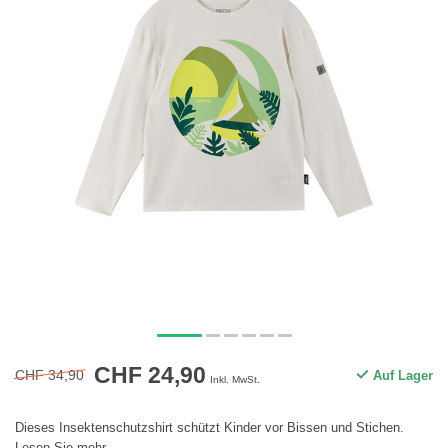
CHF 24,90
CHF 34,90
Auf Lager
Inkl. MwSt.
Dieses Insektenschutzshirt schützt Kinder vor Bissen und Stichen.
Lesen Sie mehr
.