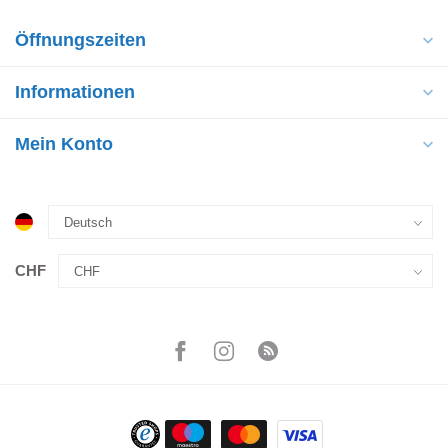
Öffnungszeiten
Informationen
Mein Konto
CHF