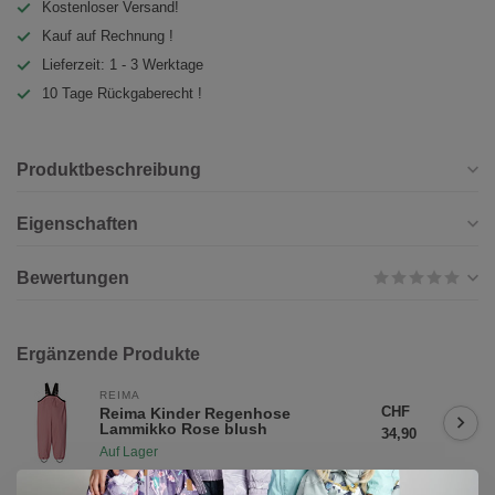
Kostenloser Versand!
Kauf auf Rechnung !
Lieferzeit: 1 - 3 Werktage
10 Tage Rückgaberecht !
Produktbeschreibung
Eigenschaften
Bewertungen
Ergänzende Produkte
REIMA
CHF
Reima Kinder Regenhose
Lammikko Rose blush
34,90
Auf Lager