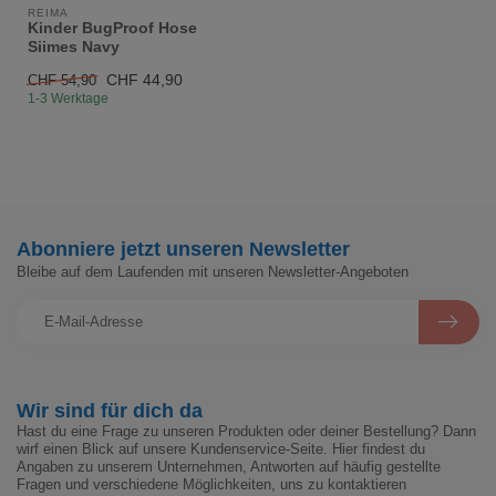
REIMA
Kinder BugProof Hose
Siimes Navy
CHF 44,90
CHF 54,90
1-3 Werktage
Abonniere jetzt unseren Newsletter
Bleibe auf dem Laufenden mit unseren Newsletter-Angeboten
Wir sind für dich da
Hast du eine Frage zu unseren Produkten oder deiner Bestellung? Dann
wirf einen Blick auf unsere Kundenservice-Seite. Hier findest du
Angaben zu unserem Unternehmen, Antworten auf häufig gestellte
Fragen und verschiedene Möglichkeiten, uns zu kontaktieren