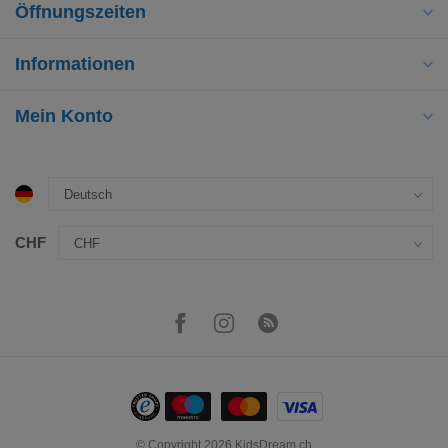
Öffnungszeiten
Informationen
Mein Konto
CHF
© Copyright 2026 KidsDream.ch