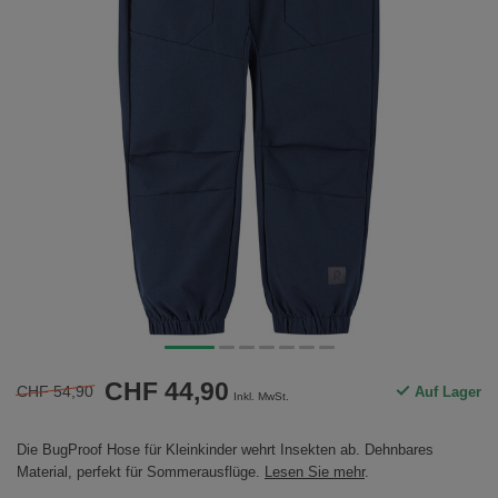
CHF 44,90
CHF 54,90
Auf Lager
Inkl. MwSt.
Die BugProof Hose für Kleinkinder wehrt Insekten ab. Dehnbares
Material, perfekt für Sommerausflüge.
Lesen Sie mehr
.