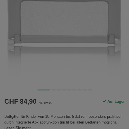
CHF 84,90
Auf Lager
Inkl. MwSt.
Bettgitter für Kinder von 18 Monaten bis 5 Jahren, besonders praktisch
durch integrierte Abklappfunktion (nicht bei allen Bettarten möglich).
Lesen Sie mehr
.