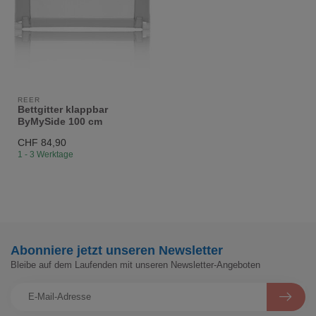
REER
Bettgitter klappbar
ByMySide 100 cm
CHF 84,90
1 - 3 Werktage
Abonniere jetzt unseren Newsletter
Bleibe auf dem Laufenden mit unseren Newsletter-Angeboten