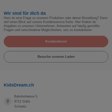
Wir sind für dich da
Hast du eine Frage zu unseren Produkten oder deiner Bestellung? Dann
wirf einen Blick auf unsere Kundenservice-Seite. Hier findest du
Angaben zu unserem Unternehmen, Antworten auf häufig gestellte
Fragen und verschiedene Möglichkeiten, uns zu kontaktieren
Kundendienst
Besuche unseren Laden
KidsDream.ch
Bahnhofwiese 5
8712 Stäfa
Schweiz