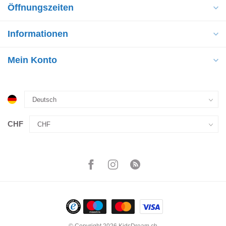
Öffnungszeiten
Informationen
Mein Konto
CHF
© Copyright 2026 KidsDream.ch