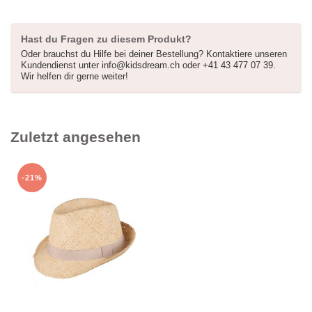
Hast du Fragen zu diesem Produkt?
Oder brauchst du Hilfe bei deiner Bestellung? Kontaktiere unseren
Kundendienst unter
info@kidsdream.ch
oder +41 43 477 07 39.
Wir helfen dir gerne weiter!
Zuletzt angesehen
-21%