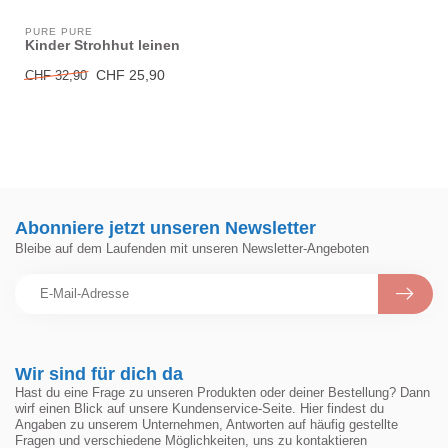
PURE PURE
Kinder Strohhut leinen
CHF 25,90
CHF 32,90
Abonniere jetzt unseren Newsletter
Bleibe auf dem Laufenden mit unseren Newsletter-Angeboten
Wir sind für dich da
Hast du eine Frage zu unseren Produkten oder deiner Bestellung? Dann
wirf einen Blick auf unsere Kundenservice-Seite. Hier findest du
Angaben zu unserem Unternehmen, Antworten auf häufig gestellte
Fragen und verschiedene Möglichkeiten, uns zu kontaktieren