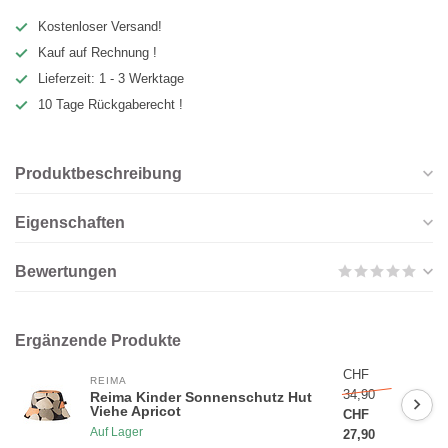
Kostenloser Versand!
Kauf auf Rechnung !
Lieferzeit: 1 - 3 Werktage
10 Tage Rückgaberecht !
Produktbeschreibung
Eigenschaften
Bewertungen
Ergänzende Produkte
CHF
REIMA
34,90
Reima Kinder Sonnenschutz Hut
Viehe Apricot
CHF
Auf Lager
27,90