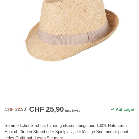
CHF 25,90
CHF 32,90
Auf Lager
Inkl. MwSt.
Sommerlicher Strohhut für die größeren Jungs aus 100% Naturstroh.
Egal ob für den Strand oder Spielplatz, der lässige Sommerhut peppt
jedes Outfit auf.
Lesen Sie mehr
.