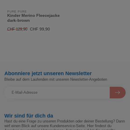
PURE PURE
Kinder Merino Fleecejacke
dark-brown
CHF 99,90
CHF 129,90
Abonniere jetzt unseren Newsletter
Bleibe auf dem Laufenden mit unseren Newsletter-Angeboten
Wir sind für dich da
Hast du eine Frage zu unseren Produkten oder deiner Bestellung? Dann
wirf einen Blick auf unsere Kundenservice-Seite. Hier findest du