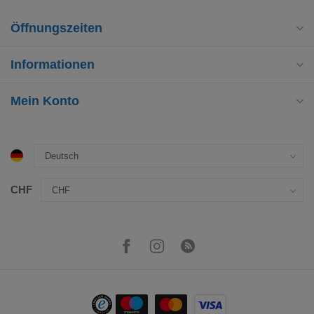
Öffnungszeiten
Informationen
Mein Konto
CHF