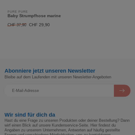
PURE PURE
Baby Strumpfhose marine
CHF 29,90
CHF 37,90
Abonniere jetzt unseren Newsletter
Bleibe auf dem Laufenden mit unseren Newsletter-Angeboten
Wir sind für dich da
Hast du eine Frage zu unseren Produkten oder deiner Bestellung? Dann
wirf einen Blick auf unsere Kundenservice-Seite. Hier findest du
Angaben zu unserem Unternehmen, Antworten auf häufig gestellte
Fragen und verschiedene Möglichkeiten, uns zu kontaktieren