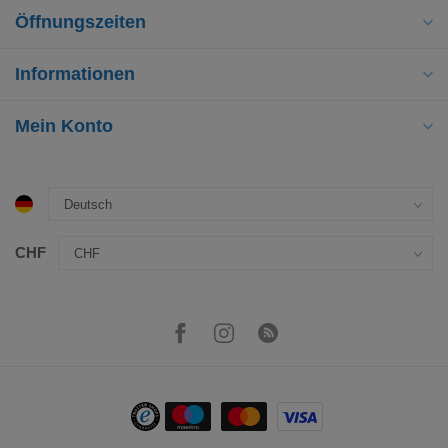
Öffnungszeiten
Informationen
Mein Konto
CHF