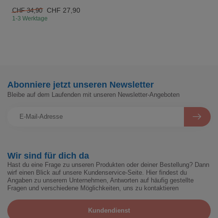
CHF 27,90
CHF 34,90
1-3 Werktage
Abonniere jetzt unseren Newsletter
Bleibe auf dem Laufenden mit unseren Newsletter-Angeboten
Wir sind für dich da
Hast du eine Frage zu unseren Produkten oder deiner Bestellung? Dann
wirf einen Blick auf unsere Kundenservice-Seite. Hier findest du
Angaben zu unserem Unternehmen, Antworten auf häufig gestellte
Fragen und verschiedene Möglichkeiten, uns zu kontaktieren
Kundendienst