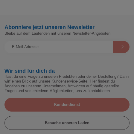
Abonniere jetzt unseren Newsletter
Bleibe auf dem Laufenden mit unseren Newsletter-Angeboten
Wir sind für dich da
Hast du eine Frage zu unseren Produkten oder deiner Bestellung? Dann
wirf einen Blick auf unsere Kundenservice-Seite. Hier findest du
Angaben zu unserem Unternehmen, Antworten auf häufig gestellte
Fragen und verschiedene Möglichkeiten, uns zu kontaktieren
Kundendienst
Besuche unseren Laden