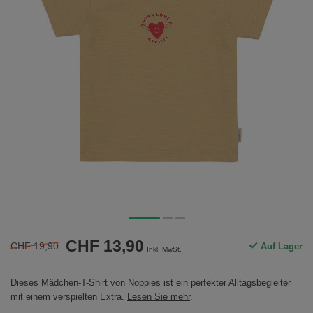
CHF 13,90
CHF 19,90
Auf Lager
Inkl. MwSt.
Dieses Mädchen-T-Shirt von Noppies ist ein perfekter Alltagsbegleiter
mit einem verspielten Extra.
Lesen Sie mehr
.