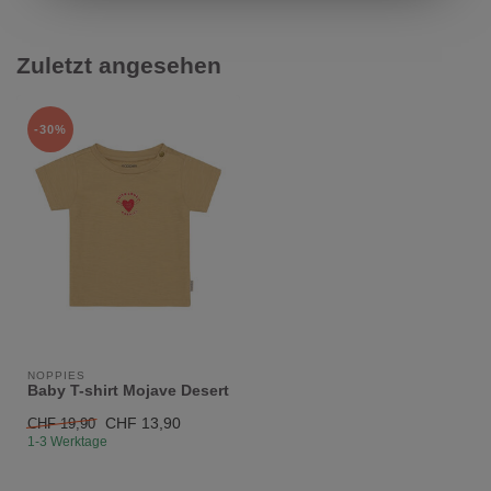
Zuletzt angesehen
-30%
NOPPIES
Baby T-shirt Mojave Desert
CHF 13,90
CHF 19,90
1-3 Werktage