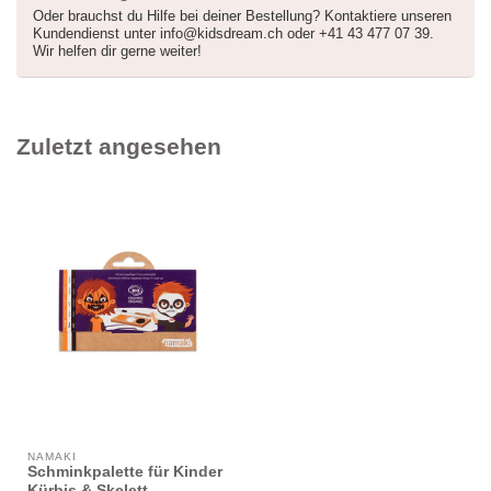
Oder brauchst du Hilfe bei deiner Bestellung? Kontaktiere unseren
Kundendienst unter
info@kidsdream.ch
oder +41 43 477 07 39.
Wir helfen dir gerne weiter!
Zuletzt angesehen
NAMAKI
Schminkpalette für Kinder
Kürbis & Skelett