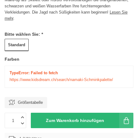
schwarzen und weißen Wasserfarben Ihre furchterregenden
Verkleidungen. Die Jagd nach Süßigkeiten kann beginnen!
Lesen Sie
mehr
.
Bitte wählen Sie:
*
Standard
Farben
TypeError: Failed to fetch
https://www.kidsdream.ch/search/namaki-Schminkpalette/
Größentabelle
Zum Warenkorb hinzufügen