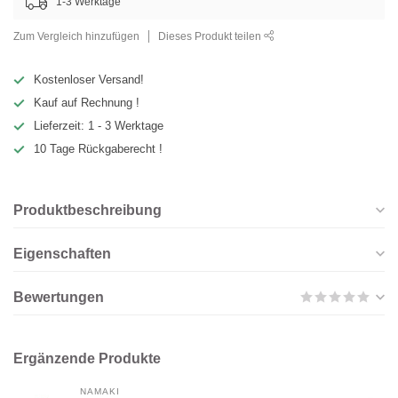
1-3 Werktage
Zum Vergleich hinzufügen
Dieses Produkt teilen
Kostenloser Versand!
Kauf auf Rechnung !
Lieferzeit: 1 - 3 Werktage
10 Tage Rückgaberecht !
Produktbeschreibung
Eigenschaften
Bewertungen
Ergänzende Produkte
NAMAKI