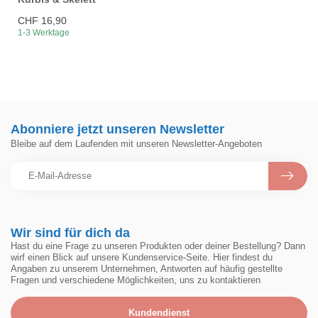
CHF 16,90
1-3 Werktage
Abonniere jetzt unseren Newsletter
Bleibe auf dem Laufenden mit unseren Newsletter-Angeboten
Wir sind für dich da
Hast du eine Frage zu unseren Produkten oder deiner Bestellung? Dann
wirf einen Blick auf unsere Kundenservice-Seite. Hier findest du
Angaben zu unserem Unternehmen, Antworten auf häufig gestellte
Fragen und verschiedene Möglichkeiten, uns zu kontaktieren
Kundendienst