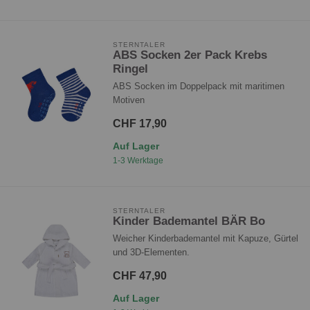
STERNTALER
ABS Socken 2er Pack Krebs
Ringel
ABS Socken im Doppelpack mit maritimen
Motiven
CHF 17,90
Auf Lager
1-3 Werktage
STERNTALER
Kinder Bademantel BÄR Bo
Weicher Kinderbademantel mit Kapuze, Gürtel
und 3D-Elementen.
CHF 47,90
Auf Lager