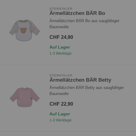
STERNTALER
Ärmellätzchen BÄR Bo
Ärmellätzchen BÄR Bo aus saugfähiger
Baumwolle
CHF 24,90
Auf Lager
1-3 Werktage
STERNTALER
Ärmellätzchen BÄR Betty
Ärmellätzchen BÄR Betty aus saugfähiger
Baumwolle
CHF 22,90
Auf Lager
1-3 Werktage