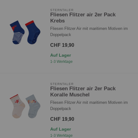
STERNTALER
Fliesen Flitzer air 2er Pack
Krebs
Fliesen Flitzer Air mit maritimen Motiven im
Doppelpack
CHF 19,90
Auf Lager
1-3 Werktage
STERNTALER
Fliesen Flitzer air 2er Pack
Koralle Muschel
Fliesen Flitzer Air mit maritimen Motiven im
Doppelpack
CHF 19,90
Auf Lager
1-3 Werktage