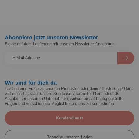
Abonniere jetzt unseren Newsletter
Bleibe auf dem Laufenden mit unseren Newsletter-Angeboten
Wir sind für dich da
Hast du eine Frage zu unseren Produkten oder deiner Bestellung? Dann
wirf einen Blick auf unsere Kundenservice-Seite. Hier findest du
Angaben zu unserem Unternehmen, Antworten auf häufig gestellte
Fragen und verschiedene Möglichkeiten, uns zu kontaktieren
Kundendienst
Besuche unseren Laden