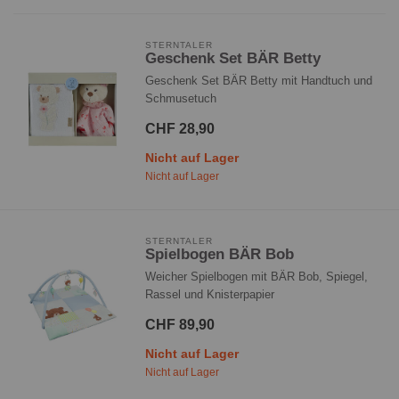
STERNTALER
Geschenk Set BÄR Betty
Geschenk Set BÄR Betty mit Handtuch und
Schmusetuch
CHF 28,90
Nicht auf Lager
Nicht auf Lager
STERNTALER
Spielbogen BÄR Bob
Weicher Spielbogen mit BÄR Bob, Spiegel,
Rassel und Knisterpapier
CHF 89,90
Nicht auf Lager
Nicht auf Lager