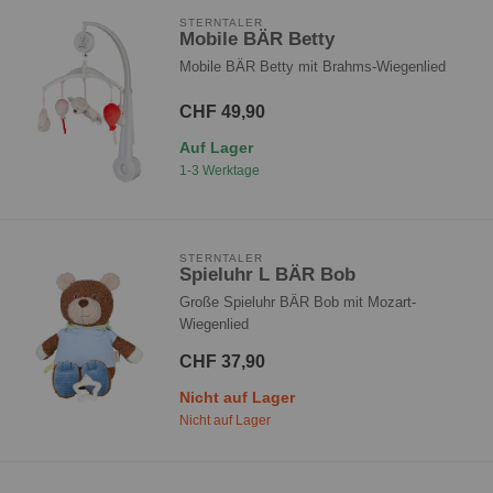
STERNTALER
Mobile BÄR Betty
Mobile BÄR Betty mit Brahms-Wiegenlied
CHF 49,90
Auf Lager
1-3 Werktage
STERNTALER
Spieluhr L BÄR Bob
Große Spieluhr BÄR Bob mit Mozart-
Wiegenlied
CHF 37,90
Nicht auf Lager
Nicht auf Lager