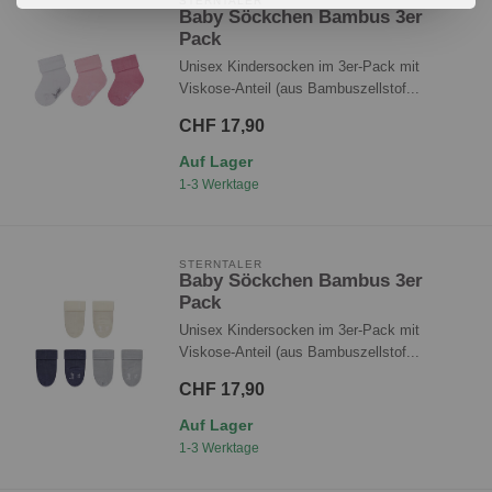
STERNTALER
Baby Söckchen Bambus 3er
Pack
Unisex Kindersocken im 3er-Pack mit
Viskose-Anteil (aus Bambuszellstof...
CHF 17,90
Auf Lager
1-3 Werktage
STERNTALER
Baby Söckchen Bambus 3er
Pack
Unisex Kindersocken im 3er-Pack mit
Viskose-Anteil (aus Bambuszellstof...
CHF 17,90
Auf Lager
1-3 Werktage