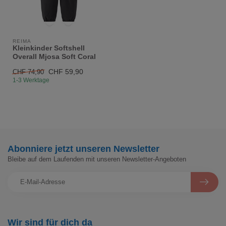
REIMA
Kleinkinder Softshell
Overall Mjosa Soft Coral
CHF 59,90
CHF 74,90
1-3 Werktage
Abonniere jetzt unseren Newsletter
Bleibe auf dem Laufenden mit unseren Newsletter-Angeboten
Wir sind für dich da