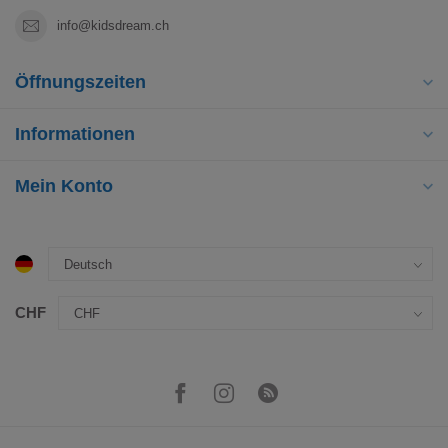
info@kidsdream.ch
Öffnungszeiten
Informationen
Mein Konto
CHF