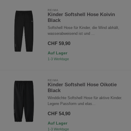
REIMA
Kinder Softshell Hose Koivin
Black
Softshell Hose für Kinder, die Wind abhält,
wasserabweisend ist und ...
CHF 59,90
Auf Lager
1-3 Werktage
REIMA
Kinder Softshell Hose Oikotie
Black
Winddichte Softshell Hose für aktive Kinder.
Legere Passform und elas...
CHF 54,90
Auf Lager
1-3 Werktage