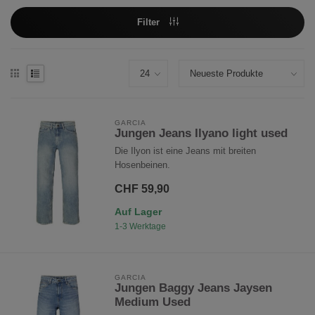
Filter
GARCIA
Jungen Jeans Ilyano light used
Die Ilyon ist eine Jeans mit breiten
Hosenbeinen.
CHF 59,90
Auf Lager
1-3 Werktage
GARCIA
Jungen Baggy Jeans Jaysen
Medium Used