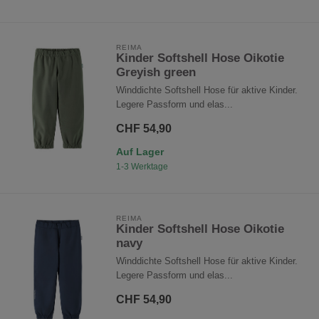
REIMA
Kinder Softshell Hose Oikotie
Greyish green
Winddichte Softshell Hose für aktive Kinder.
Legere Passform und elas...
CHF 54,90
Auf Lager
1-3 Werktage
REIMA
Kinder Softshell Hose Oikotie
navy
Winddichte Softshell Hose für aktive Kinder.
Legere Passform und elas...
CHF 54,90