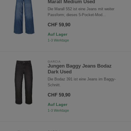
Marall Medium Used
Die Marall 552 ist eine Jeans mit weiter
Passform; dieses 5-Pocket-Mod...
CHF 59,90
Auf Lager
1-3 Werktage
GARCIA
Jungen Baggy Jeans Bodaz
Dark Used
Die Bodaz 391 ist eine Jeans im Baggy-
Schnitt.
CHF 59,90
Auf Lager
1-3 Werktage