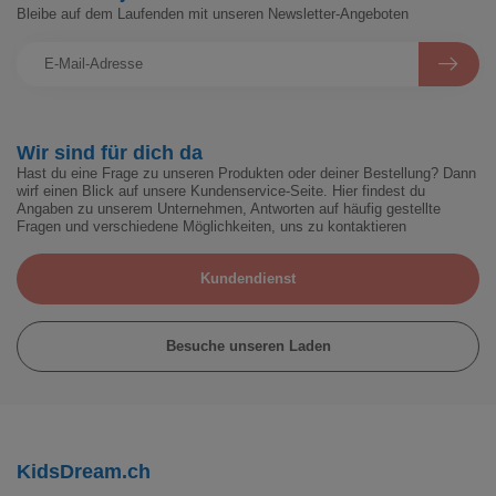
Bleibe auf dem Laufenden mit unseren Newsletter-Angeboten
Wir sind für dich da
Hast du eine Frage zu unseren Produkten oder deiner Bestellung? Dann
wirf einen Blick auf unsere Kundenservice-Seite. Hier findest du
Angaben zu unserem Unternehmen, Antworten auf häufig gestellte
Fragen und verschiedene Möglichkeiten, uns zu kontaktieren
Kundendienst
Besuche unseren Laden
KidsDream.ch