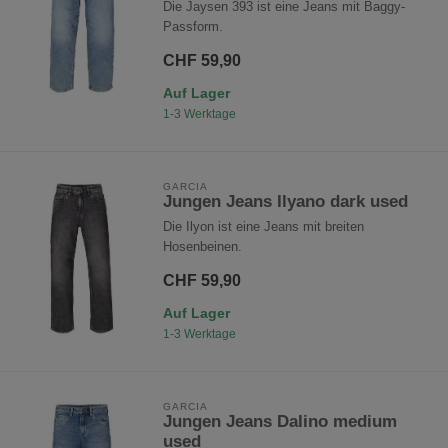
Die Jaysen 393 ist eine Jeans mit Baggy-
Passform.
CHF 59,90
Auf Lager
1-3 Werktage
GARCIA
Jungen Jeans Ilyano dark used
Die Ilyon ist eine Jeans mit breiten
Hosenbeinen.
CHF 59,90
Auf Lager
1-3 Werktage
GARCIA
Jungen Jeans Dalino medium
used