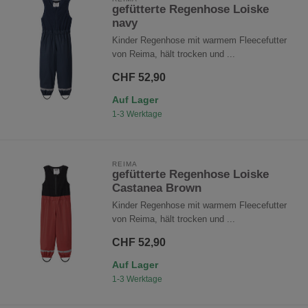
gefütterte Regenhose Loiske
navy
Kinder Regenhose mit warmem Fleecefutter
von Reima, hält trocken und ...
CHF 52,90
Auf Lager
1-3 Werktage
REIMA
gefütterte Regenhose Loiske
Castanea Brown
Kinder Regenhose mit warmem Fleecefutter
von Reima, hält trocken und ...
CHF 52,90
Auf Lager
1-3 Werktage