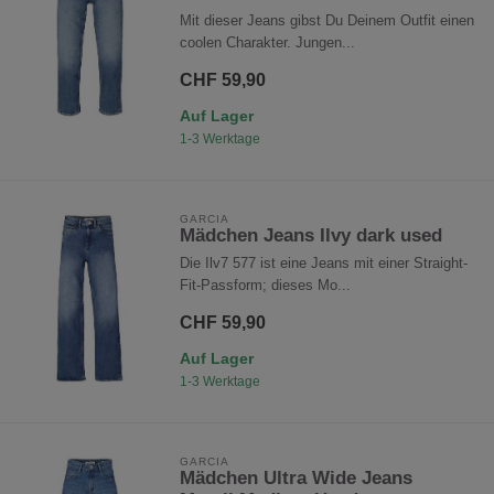
Mit dieser Jeans gibst Du Deinem Outfit einen
coolen Charakter. Jungen...
CHF 59,90
Auf Lager
1-3 Werktage
GARCIA
Mädchen Jeans Ilvy dark used
Die Ilv7 577 ist eine Jeans mit einer Straight-
Fit-Passform; dieses Mo...
CHF 59,90
Auf Lager
1-3 Werktage
GARCIA
Mädchen Ultra Wide Jeans