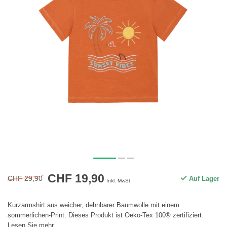
CHF 19,90
CHF 29,90
Auf Lager
Inkl. MwSt.
Kurzarmshirt aus weicher, dehnbarer Baumwolle mit einem
sommerlichen-Print. Dieses Produkt ist Oeko-Tex 100® zertifiziert.
Lesen Sie mehr
.