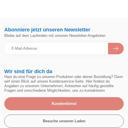
Abonniere jetzt unseren Newsletter
Bleibe auf dem Laufenden mit unseren Newsletter-Angeboten
Wir sind für dich da
Hast du eine Frage zu unseren Produkten oder deiner Bestellung? Dann
wirf einen Blick auf unsere Kundenservice-Seite. Hier findest du
Angaben zu unserem Unternehmen, Antworten auf häufig gestellte
Fragen und verschiedene Möglichkeiten, uns zu kontaktieren
Kundendienst
Besuche unseren Laden