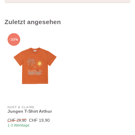
Zuletzt angesehen
-33%
HUST & CLAIRE
Jungen T-Shirt Arthur
CHF 19,90
CHF 29,90
1-3 Werktage