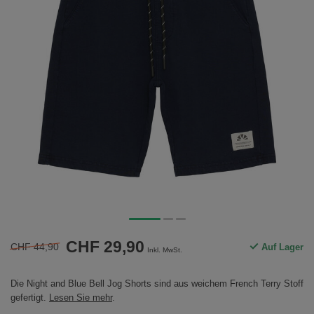
CHF 29,90
CHF 44,90
Auf Lager
Inkl. MwSt.
Die Night and Blue Bell Jog Shorts sind aus weichem French Terry Stoff
gefertigt.
Lesen Sie mehr
.