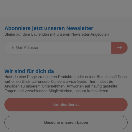
Abonniere jetzt unseren Newsletter
Bleibe auf dem Laufenden mit unseren Newsletter-Angeboten
Wir sind für dich da
Hast du eine Frage zu unseren Produkten oder deiner Bestellung? Dann
wirf einen Blick auf unsere Kundenservice-Seite. Hier findest du
Angaben zu unserem Unternehmen, Antworten auf häufig gestellte
Fragen und verschiedene Möglichkeiten, uns zu kontaktieren
Kundendienst
Besuche unseren Laden