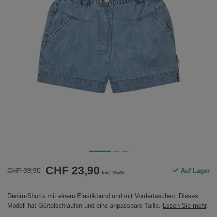
CHF 23,90
CHF 39,90
Auf Lager
Inkl. MwSt.
Denim-Shorts mit einem Elastikbund und mit Vordertaschen. Dieses
Modell hat Gürtelschlaufen und eine anpassbare Taille.
Lesen Sie mehr
.