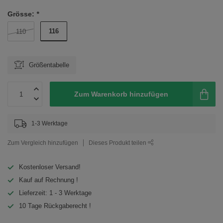
Grösse:
*
116
110
Größentabelle
Zum Warenkorb hinzufügen
1-3 Werktage
Zum Vergleich hinzufügen
Dieses Produkt teilen
Kostenloser Versand!
Kauf auf Rechnung !
Lieferzeit: 1 - 3 Werktage
10 Tage Rückgaberecht !