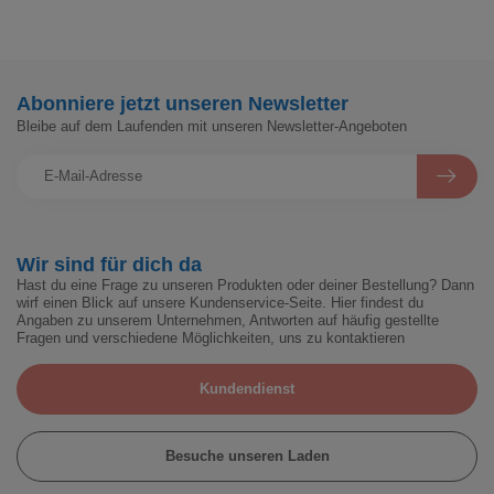
Abonniere jetzt unseren Newsletter
Bleibe auf dem Laufenden mit unseren Newsletter-Angeboten
Wir sind für dich da
Hast du eine Frage zu unseren Produkten oder deiner Bestellung? Dann
wirf einen Blick auf unsere Kundenservice-Seite. Hier findest du
Angaben zu unserem Unternehmen, Antworten auf häufig gestellte
Fragen und verschiedene Möglichkeiten, uns zu kontaktieren
Kundendienst
Besuche unseren Laden