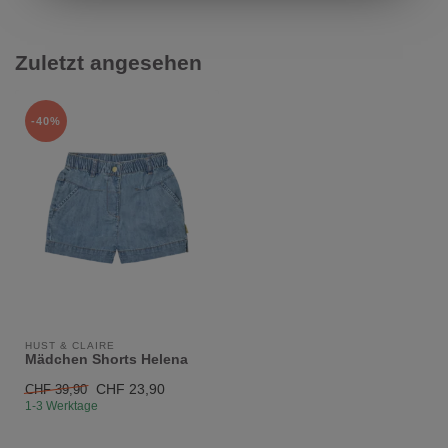
Zuletzt angesehen
-40%
HUST & CLAIRE
Mädchen Shorts Helena
CHF 23,90
CHF 39,90
1-3 Werktage